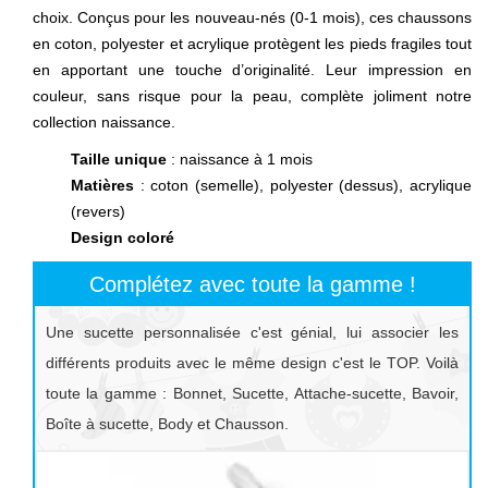
choix. Conçus pour les nouveau-nés (0-1 mois), ces chaussons
en coton, polyester et acrylique protègent les pieds fragiles tout
en apportant une touche d’originalité. Leur impression en
couleur, sans risque pour la peau, complète joliment notre
collection naissance.
Taille unique
: naissance à 1 mois
Matières
: coton (semelle), polyester (dessus), acrylique
(revers)
Design coloré
Complétez avec toute la gamme !
Une sucette personnalisée c'est génial, lui associer les
différents produits avec le même design c'est le TOP. Voilà
toute la gamme : Bonnet, Sucette, Attache-sucette, Bavoir,
Boîte à sucette, Body et Chausson.