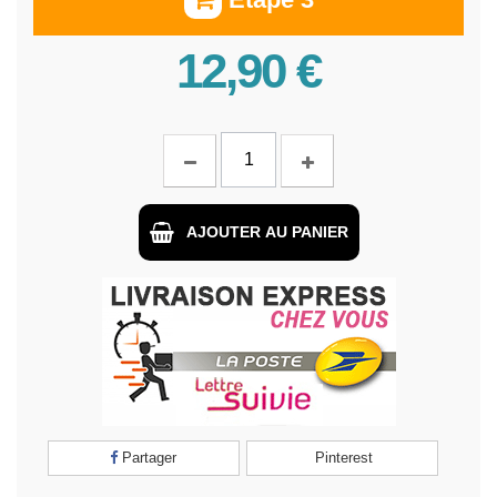
12,90 €
AJOUTER AU PANIER
Partager
Pinterest