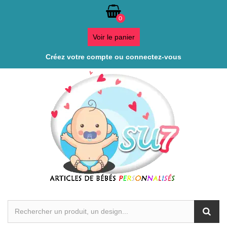
0
Voir le panier
Créez votre compte ou connectez-vous