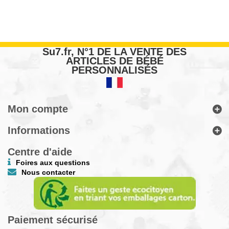
Su7.fr, N°1 DE LA VENTE DES
ARTICLES DE BÉBÉ
PERSONNALISÉS
Mon compte
Informations
Centre d'aide
Foires aux questions
Nous contacter
Paiement sécurisé