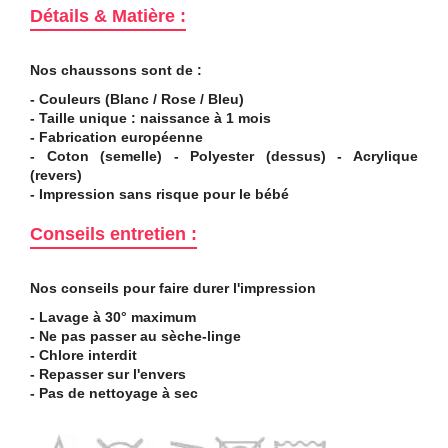
Détails & Matière :
Nos chaussons sont de :
- Couleurs (Blanc / Rose / Bleu)
- Taille unique : naissance à 1 mois
- Fabrication européenne
- Coton (semelle) - Polyester (dessus) - Acrylique
(revers)
- Impression sans risque pour le bébé
Conseils entretien :
Nos conseils pour faire durer l'impression
- Lavage à 30° maximum
- Ne pas passer au sèche-linge
- Chlore interdit
- Repasser sur l'envers
- Pas de nettoyage à sec