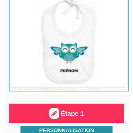
Étape 1
PERSONNALISATION