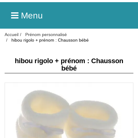
Menu
Accueil
Prénom personnalisé
hibou rigolo + prénom : Chausson bébé
hibou rigolo + prénom : Chausson
bébé