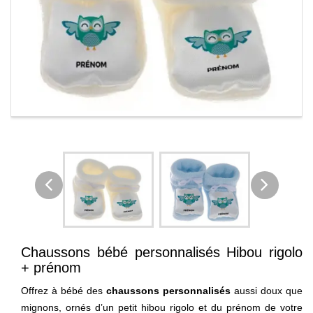
Chaussons bébé personnalisés Hibou rigolo
+ prénom
Offrez à bébé des
chaussons personnalisés
aussi doux que
mignons, ornés d’un petit hibou rigolo et du prénom de votre