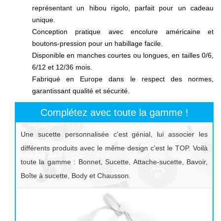
représentant un hibou rigolo, parfait pour un cadeau
unique.
Conception pratique avec encolure américaine et
boutons-pression pour un habillage facile.
Disponible en manches courtes ou longues, en tailles 0/6,
6/12 et 12/36 mois.
Fabriqué en Europe dans le respect des normes,
garantissant qualité et sécurité.
Complétez avec toute la gamme !
Une sucette personnalisée c'est génial, lui associer les
différents produits avec le même design c'est le TOP. Voilà
toute la gamme : Bonnet, Sucette, Attache-sucette, Bavoir,
Boîte à sucette, Body et Chausson.