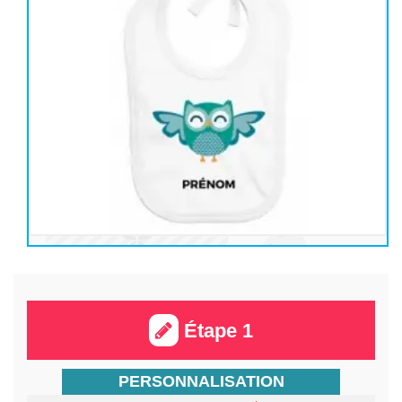
Étape 1
PERSONNALISATION