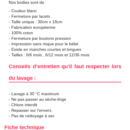
Nos bodies sont de :
- Couleur blanc
- Fermeture par lacets
- Taille unique : 30cm x 18cm
- Fabrication européenne
- 100% coton
- Fermeture par boutons pression
- Impression sans risque pour le bébé
- Existe en manches courtes et longues
- Tailles : 0/6 mois , 6/12 mois et 12/36 mois
Conseils d’entretien qu'il faut respecter lors
du lavage :
- Lavage à 30 °C maximum
- Ne pas passer au sèche-linge
- Chlore interdit
- Repasser sur l’envers
- Pas de nettoyage à sec
Fiche technique