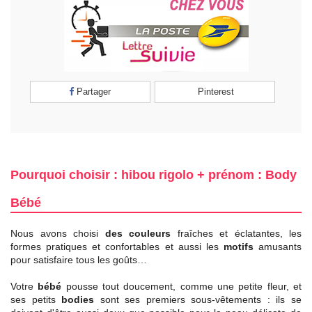
Partager
Pinterest
Pourquoi choisir : hibou rigolo + prénom : Body
Bébé
Nous avons choisi
des couleurs
fraîches et éclatantes, les
formes pratiques et confortables et aussi les
motifs
amusants
pour satisfaire tous les goûts…
Votre
bébé
pousse tout doucement, comme une petite fleur, et
ses petits
bodies
sont ses premiers sous-vêtements : ils se