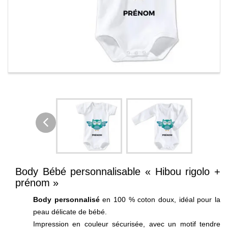
Body Bébé personnalisable « Hibou rigolo +
prénom »
Body personnalisé
en 100 % coton doux, idéal pour la
peau délicate de bébé.
Impression en couleur sécurisée, avec un motif tendre