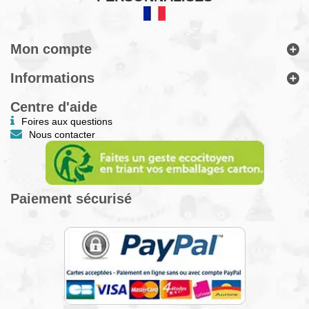
Mon compte
Informations
Centre d'aide
Foires aux questions
Nous contacter
Paiement sécurisé