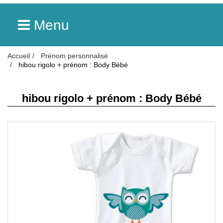
Menu
Accueil
Prénom personnalisé
hibou rigolo + prénom : Body Bébé
hibou rigolo + prénom : Body Bébé