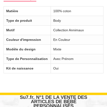
Matière
100% coton
Type de produit
Body
Motif
Collection Annimaux
Couleur d'impression
En Couleur
Modèle du design
Mixte
Type de Personnalisation
Avec Prénom
Kit de naissance
Oui
Su7.fr, N°1 DE LA VENTE DES
ARTICLES DE BÉBÉ
PERSONNALISÉS