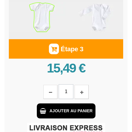
Étape 3
15,49 €
AJOUTER AU PANIER