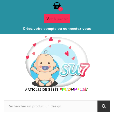
0
Voir le panier
Créez votre compte ou connectez-vous