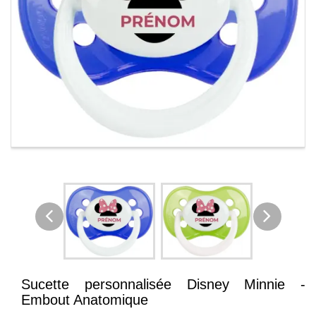
Sucette personnalisée Disney Minnie -
Embout Anatomique