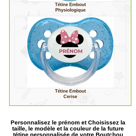
Tétine Embout
Physiologique
Tétine Embout
Cerise
Personnalisez le prénom et Choisissez la
taille, le modèle et la couleur de la future
tétine personnalisée de votre Boutchou