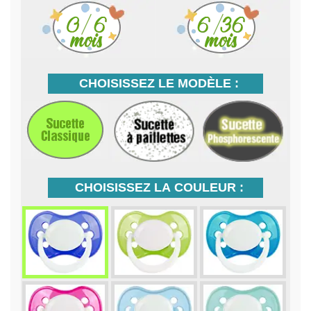
CHOISISSEZ LE MODÈLE :
CHOISISSEZ LA COULEUR :