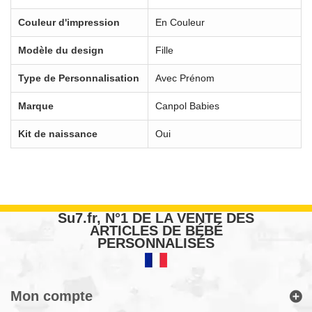
Couleur d'impression
En Couleur
Modèle du design
Fille
Type de Personnalisation
Avec Prénom
Marque
Canpol Babies
Kit de naissance
Oui
Su7.fr, N°1 DE LA VENTE DES
ARTICLES DE BÉBÉ
PERSONNALISÉS
Mon compte