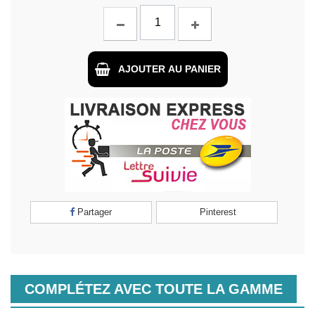
AJOUTER AU PANIER
Partager
Pinterest
COMPLÉTEZ AVEC TOUTE LA GAMME