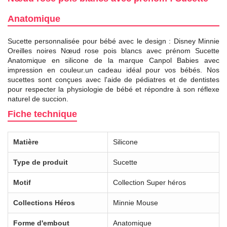
Anatomique
Sucette personnalisée pour bébé avec le design : Disney Minnie
Oreilles noires Nœud rose pois blancs avec prénom Sucette
Anatomique en silicone de la marque Canpol Babies avec
impression en couleur.un cadeau idéal pour vos bébés. Nos
sucettes sont conçues avec l'aide de pédiatres et de dentistes
pour respecter la physiologie de bébé et répondre à son réflexe
naturel de succion.
Fiche technique
Matière
Silicone
Type de produit
Sucette
Motif
Collection Super héros
Collections Héros
Minnie Mouse
Forme d'embout
Anatomique