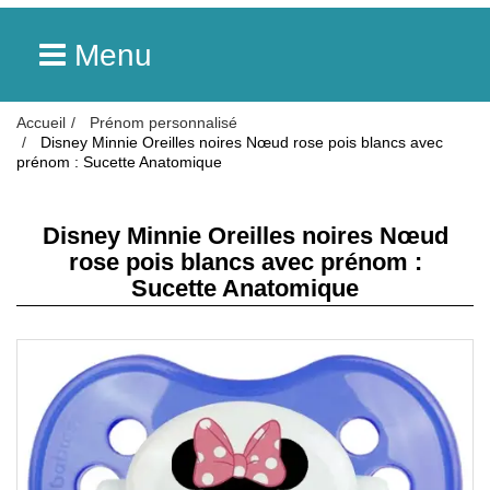
Menu
Accueil
Prénom personnalisé
Disney Minnie Oreilles noires Nœud rose pois blancs avec
prénom : Sucette Anatomique
Disney Minnie Oreilles noires Nœud
rose pois blancs avec prénom :
Sucette Anatomique