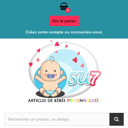
0
Voir le panier
Créez votre compte ou connectez-vous