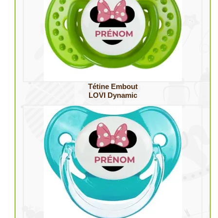
Tétine Embout
LOVI Dynamic