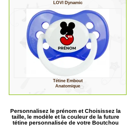
LOVI Dynamic
Tétine Embout
Anatomique
Personnalisez le prénom et Choisissez la
taille, le modèle et la couleur de la future
tétine personnalisée de votre Boutchou