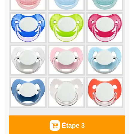
Étape 3