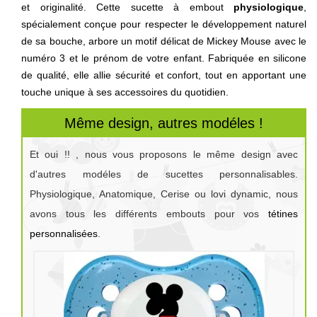
et originalité. Cette sucette à embout
physiologique
,
spécialement conçue pour respecter le développement naturel
de sa bouche, arbore un motif délicat de Mickey Mouse avec le
numéro 3 et le prénom de votre enfant. Fabriquée en silicone
de qualité, elle allie sécurité et confort, tout en apportant une
touche unique à ses accessoires du quotidien.
Même design, autres modéles !
Et oui !! , nous vous proposons le même design avec
d'autres modéles de sucettes personnalisables.
Physiologique, Anatomique, Cerise ou lovi dynamic, nous
avons tous les différents embouts pour vos
tétines
personnalisées
.