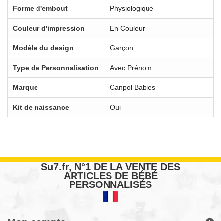
Forme d'embout
Physiologique
Couleur d'impression
En Couleur
Modèle du design
Garçon
Type de Personnalisation
Avec Prénom
Marque
Canpol Babies
Kit de naissance
Oui
Su7.fr, N°1 DE LA VENTE DES
ARTICLES DE BÉBÉ
PERSONNALISÉS