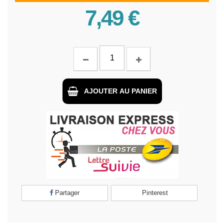
7,49 €
AJOUTER AU PANIER
Partager
Pinterest