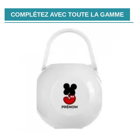
COMPLÉTEZ AVEC TOUTE LA GAMME