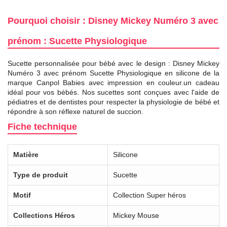
Pourquoi choisir : Disney Mickey Numéro 3 avec
prénom : Sucette Physiologique
Sucette personnalisée pour bébé avec le design : Disney Mickey
Numéro 3 avec prénom Sucette Physiologique en silicone de la
marque Canpol Babies avec impression en couleur.un cadeau
idéal pour vos bébés. Nos sucettes sont conçues avec l'aide de
pédiatres et de dentistes pour respecter la physiologie de bébé et
répondre à son réflexe naturel de succion.
Fiche technique
Matière
Silicone
Type de produit
Sucette
Motif
Collection Super héros
Collections Héros
Mickey Mouse