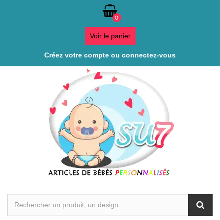
0
Voir le panier
Créez votre compte ou connectez-vous