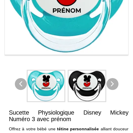
Sucette Physiologique Disney Mickey
Numéro 3 avec prénom
Offrez à votre bébé une
tétine personnalisée
alliant douceur