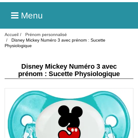
Menu
Accueil
Prénom personnalisé
Disney Mickey Numéro 3 avec prénom : Sucette
Physiologique
Disney Mickey Numéro 3 avec
prénom : Sucette Physiologique