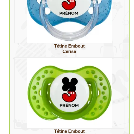
Tétine Embout
Cerise
Tétine Embout