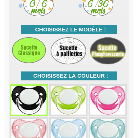
CHOISISSEZ LE MODÈLE :
CHOISISSEZ LA COULEUR :