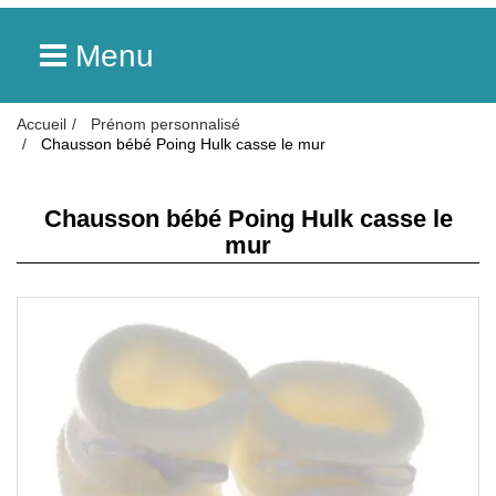
Menu
Accueil
Prénom personnalisé
Chausson bébé Poing Hulk casse le mur
Chausson bébé Poing Hulk casse le
mur