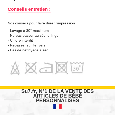
Conseils entretien :
Nos conseils pour faire durer l'impression
- Lavage à 30° maximum
- Ne pas passer au sèche-linge
- Chlore interdit
- Repasser sur l'envers
- Pas de nettoyage à sec
Su7.fr, N°1 DE LA VENTE DES
ARTICLES DE BÉBÉ
PERSONNALISÉS