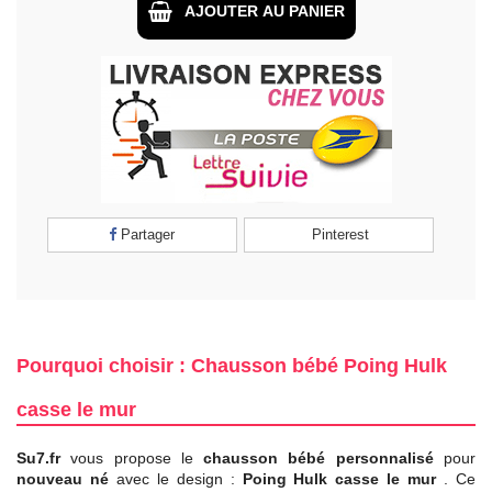
AJOUTER AU PANIER
Partager
Pinterest
Pourquoi choisir : Chausson bébé Poing Hulk
casse le mur
Su7.fr
vous propose le
chausson bébé personnalisé
pour
nouveau né
avec le design :
Poing Hulk casse le mur
. Ce