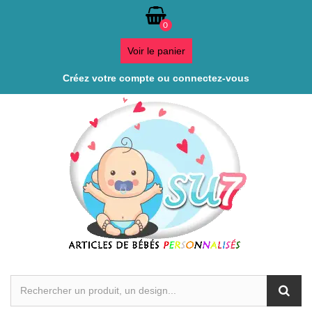
0
Voir le panier
Créez votre compte ou connectez-vous