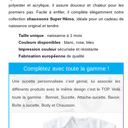
polyester et acrylique, il assure douceur et chaleur pour les
premiers pas. Facile à enfiler, il complète élégamment notre
collection
chaussons Super Héros
, idéale pour un cadeau de
naissance original et tendre.
Taille unique
: naissance à 1 mois
Couleurs disponibles
: blanc, rose, bleu
Impression couleur
sécurisée et résistante
Fabrication européenne
de qualité
Complétez avec toute la gamme !
Une sucette personnalisée c'est génial, lui associer les
différents produits avec le même design c'est le TOP. Voilà
toute la gamme : Bonnet, Sucette, Attache-sucette, Bavoir,
Boîte à sucette, Body et Chausson.