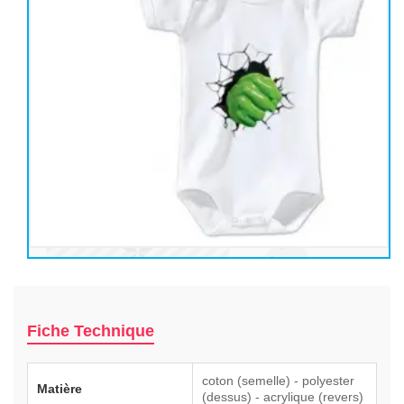
Fiche Technique
coton (semelle) - polyester
Matière
(dessus) - acrylique (revers)