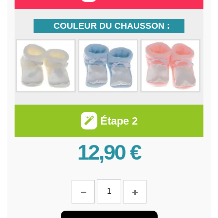
COULEUR DU CHAUSSON :
Étape 2
12,90 €