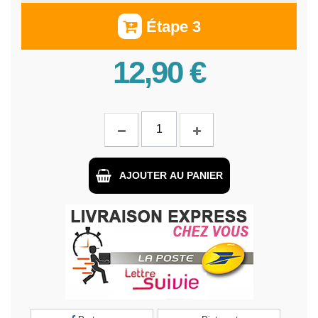
Étape 3
12,90 €
AJOUTER AU PANIER