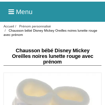
Menu
Accueil
Prénom personnalisé
Chausson bébé Disney Mickey Oreilles noires lunette rouge
avec prénom
Chausson bébé Disney Mickey
Oreilles noires lunette rouge avec
prénom