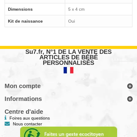
Dimensions
5 x 4 cm
Kit de naissance
Oui
Su7.fr, N°1 DE LA VENTE DES
ARTICLES DE BÉBÉ
PERSONNALISÉS
Mon compte
Informations
Centre d'aide
Foires aux questions
Nous contacter