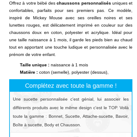
Offrez à votre bébé des
chaussons personnalisés
uniques et
confortables, parfaits pour ses premiers pas. Ce modèle,
inspiré de Mickey Mouse avec ses oreilles noires et ses
lunettes rouges, est délicatement imprimé en couleur sur des
chaussons doux en coton, polyester et acrylique. Idéal pour
une taille naissance à 1 mois, il garde les pieds bien au chaud
tout en apportant une touche ludique et personnalisée avec le
prénom de votre enfant.
Taille unique :
naissance à 1 mois
Matière :
coton (semelle), polyester (dessus),
Complétez avec toute la gamme !
Une sucette personnalisée c'est génial, lui associer les
différents produits avec le même design c'est le TOP. Voilà
toute la gamme : Bonnet, Sucette, Attache-sucette, Bavoir,
Boîte à sucette, Body et Chausson.