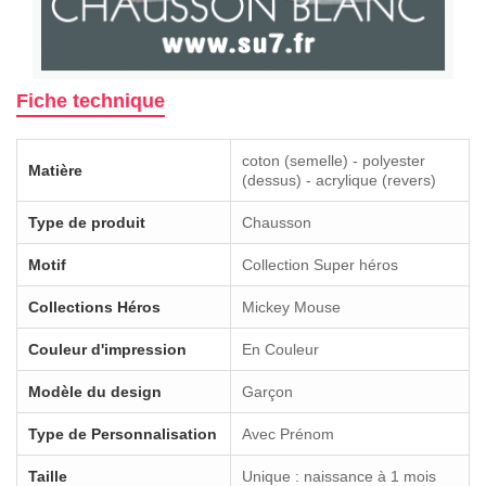
Fiche technique
coton (semelle) - polyester
Matière
(dessus) - acrylique (revers)
Type de produit
Chausson
Motif
Collection Super héros
Collections Héros
Mickey Mouse
Couleur d'impression
En Couleur
Modèle du design
Garçon
Type de Personnalisation
Avec Prénom
Taille
Unique : naissance à 1 mois