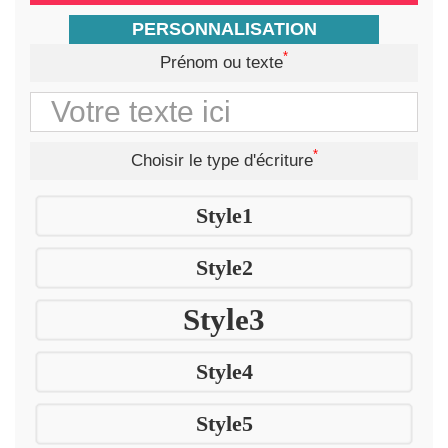
PERSONNALISATION
*
Prénom ou texte
*
Choisir le type d'écriture
Style1
Style2
Style3
Style4
Style5