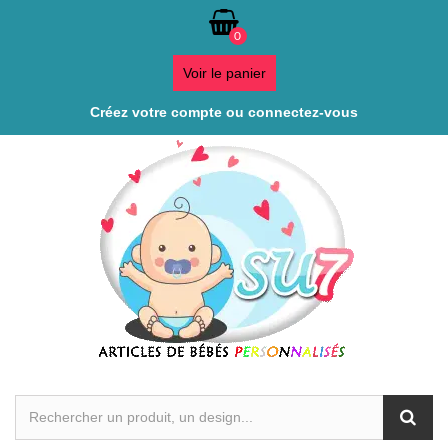
0
Voir le panier
Créez votre compte ou connectez-vous