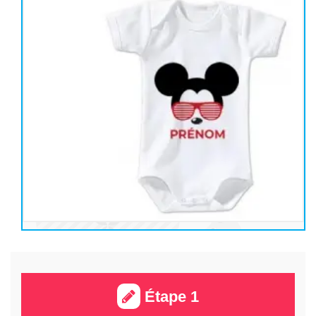
Étape 1