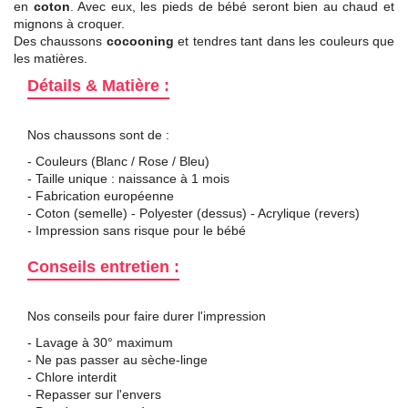
en
coton
. Avec eux, les pieds de bébé seront bien au chaud et
mignons à croquer.
Des chaussons
cocooning
et tendres tant dans les couleurs que
les matières.
Détails & Matière :
Nos chaussons sont de :
- Couleurs (Blanc / Rose / Bleu)
- Taille unique : naissance à 1 mois
- Fabrication européenne
- Coton (semelle) - Polyester (dessus) - Acrylique (revers)
- Impression sans risque pour le bébé
Conseils entretien :
Nos conseils pour faire durer l'impression
- Lavage à 30° maximum
- Ne pas passer au sèche-linge
- Chlore interdit
- Repasser sur l'envers