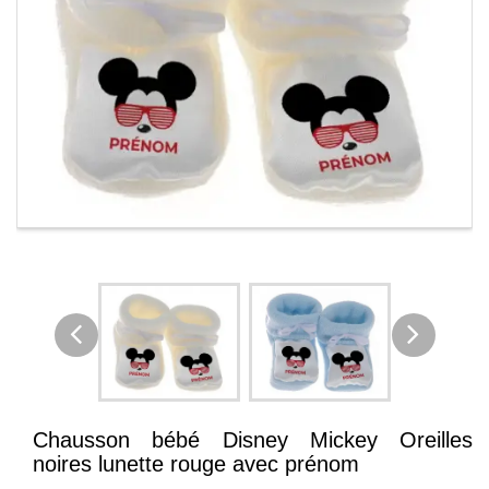
Chausson bébé Disney Mickey Oreilles
noires lunette rouge avec prénom