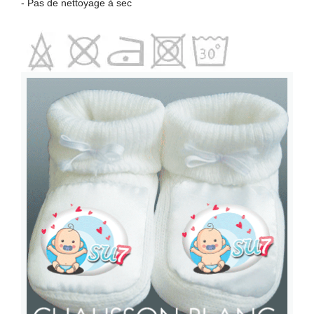
- Pas de nettoyage à sec