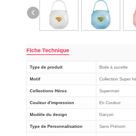
Fiche Technique
Type de produit
Boite à sucette
Motif
Collection Super h
Collections Héros
Superman
Couleur d'impression
En Couleur
Modèle du design
Garçon
Type de Personnalisation
Sans Prénom