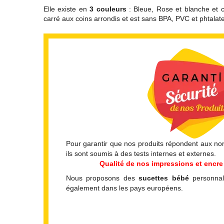
Elle existe en
3 couleurs
: Bleue, Rose et blanche et ch
carré aux coins arrondis et est sans BPA, PVC et phtalate
Pour garantir que nos produits répondent aux norm
ils sont soumis à des tests internes et externes.
Qualité de nos impressions et encre 
Nous proposons des
sucettes bébé
personnal
également dans les pays européens.