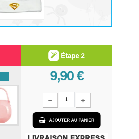
Étape 2
9,90 €
AJOUTER AU PANIER