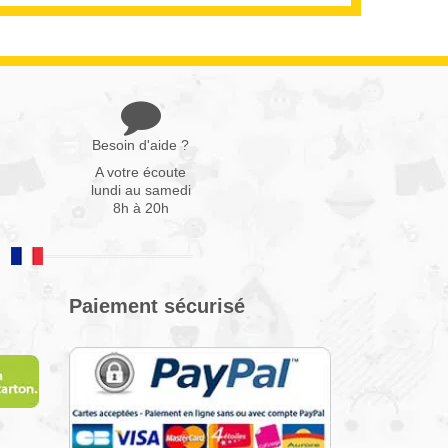
Besoin d'aide ?
A votre écoute
lundi au samedi
8h à 20h
Paiement sécurisé