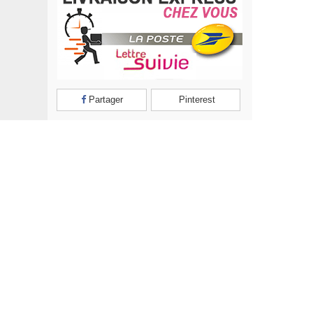
Partager
Pinterest