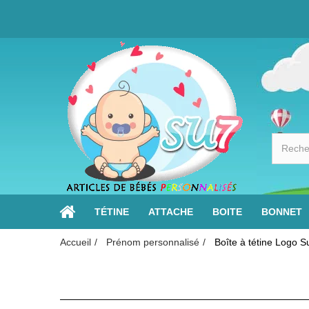
TÉTINE
ATTACHE
BOITE
BONNET
Accueil
Prénom personnalisé
Boîte à tétine Logo 