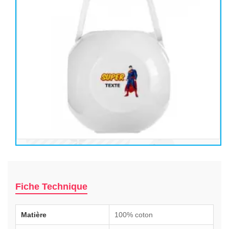
Fiche Technique
Matière
100% coton