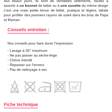
Aux beaux jours, ils sont de véritables vêtements, faciles à
assortir à
un bonnet
de bébé ou à
une sucette
du même design
c'est une vraie petite tenue de bébé, pratique et légère, idéale
pour profiter des premiers rayons de soleil dans les bras de Papa
et Maman.
Conseils entretien :
Nos conseils pour faire durer l'impression
- Lavage à 30° maximum
- Ne pas passer au sèche-linge
- Chlore interdit
- Repasser sur l'envers
- Pas de nettoyage à sec
Fiche technique