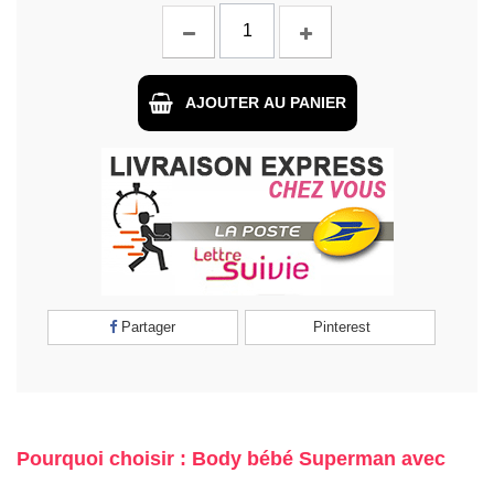
AJOUTER AU PANIER
Partager
Pinterest
Pourquoi choisir : Body bébé Superman avec