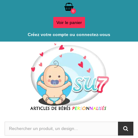
0
Voir le panier
Créez votre compte ou connectez-vous