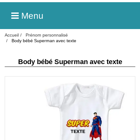
Menu
Accueil
Prénom personnalisé
Body bébé Superman avec texte
Body bébé Superman avec texte