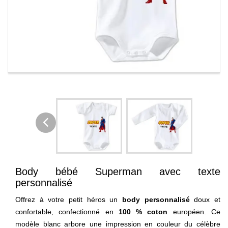
Body bébé Superman avec texte
personnalisé
Offrez à votre petit héros un
body personnalisé
doux et
confortable, confectionné en
100 % coton
européen. Ce
modèle blanc arbore une impression en couleur du célèbre