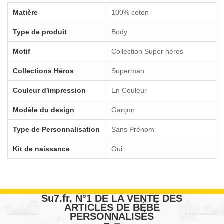
Matière
100% coton
Type de produit
Body
Motif
Collection Super héros
Collections Héros
Superman
Couleur d'impression
En Couleur
Modèle du design
Garçon
Type de Personnalisation
Sans Prénom
Kit de naissance
Oui
Su7.fr, N°1 DE LA VENTE DES
ARTICLES DE BÉBÉ
PERSONNALISÉS