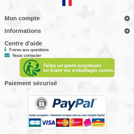
Mon compte
Informations
Centre d'aide
Foires aux questions
Nous contacter
Paiement sécurisé