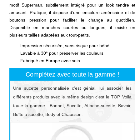
motif Superman, subtilement intégré pour un look tendre et
amusant. Pratique, il dispose d’une encolure américaine et de
boutons pression pour faciliter le change au quotidien.
Disponible en manches courtes ou longues, il existe en
plusieurs tailles adaptées aux tout-petits.
Impression sécurisée, sans risque pour bébé
Lavable à 30° pour préserver les couleurs
Fabriqué en Europe avec soin
Complétez avec toute la gamme !
Une sucette personnalisée c'est génial, lui associer les
différents produits avec le même design c'est le TOP. Voilà
toute la gamme : Bonnet, Sucette, Attache-sucette, Bavoir,
Boîte à sucette, Body et Chausson.