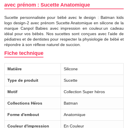
avec prénom : Sucette Anatomique
Sucette personnalisée pour bébé avec le design : Batman kids
logo design-2 avec prénom Sucette Anatomique en silicone de la
marque Canpol Babies avec impression en couleur.un cadeau
idéal pour vos bébés. Nos sucettes sont conçues avec l'aide de
pédiatres et de dentistes pour respecter la physiologie de bébé et
répondre à son réflexe naturel de succion.
Fiche technique
Matière
Silicone
Type de produit
Sucette
Motif
Collection Super héros
Collections Héros
Batman
Forme d'embout
Anatomique
Couleur d'impression
En Couleur