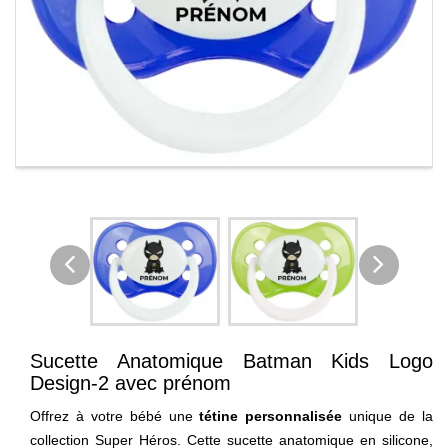
Sucette Anatomique Batman Kids Logo
Design-2 avec prénom
Offrez à votre bébé une
tétine personnalisée
unique de la
collection Super Héros. Cette sucette anatomique en silicone,