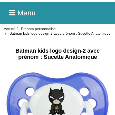
Menu
Accueil
Prénom personnalisé
Batman kids logo design-2 avec prénom : Sucette Anatomique
Batman kids logo design-2 avec
prénom : Sucette Anatomique