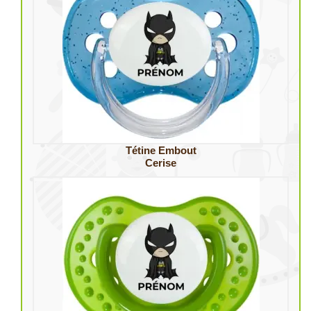
Tétine Embout
Cerise