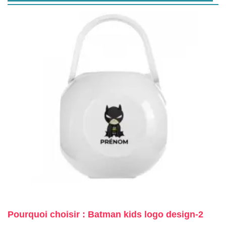
Pourquoi choisir : Batman kids logo design-2