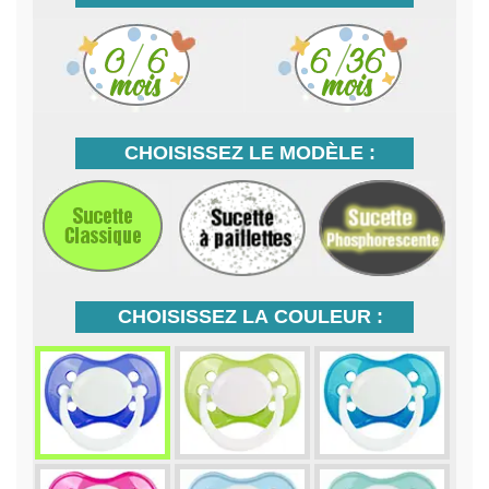
CHOISISSEZ LE MODÈLE :
CHOISISSEZ LA COULEUR :