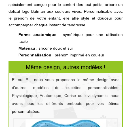
spécialement conçue pour le confort des tout-petits, arbore un
délicat logo Batman aux couleurs vives. Personnalisable avec
le prénom de votre enfant, elle allie style et douceur pour
accompagner chaque instant de tendresse.
Forme anatomique
: symétrique pour une utilisation
facile
Matériau
: silicone doux et sûr
Personnalisation
: prénom imprimé en couleur
Même design, autres modéles !
Et oui !! , nous vous proposons le même design avec
d'autres modéles de sucettes personnalisables.
Physiologique, Anatomique, Cerise ou lovi dynamic, nous
avons tous les différents embouts pour vos
tétines
personnalisées
.