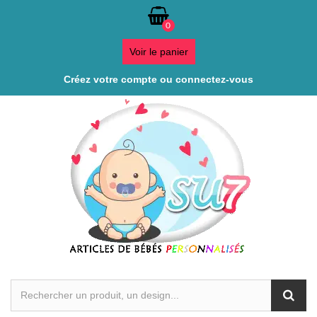
0
Voir le panier
Créez votre compte ou connectez-vous