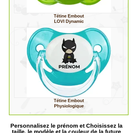
Tétine Embout
LOVI Dynamic
Tétine Embout
Physiologique
Personnalisez le prénom et Choisissez la
taille, le modèle et la couleur de la future