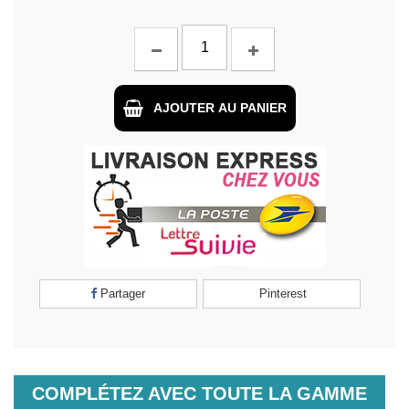
AJOUTER AU PANIER
Partager
Pinterest
COMPLÉTEZ AVEC TOUTE LA GAMME