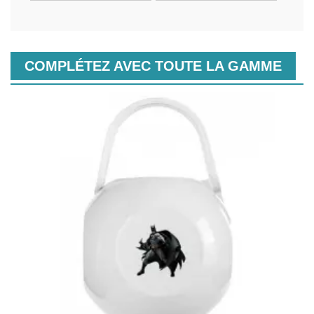
COMPLÉTEZ AVEC TOUTE LA GAMME