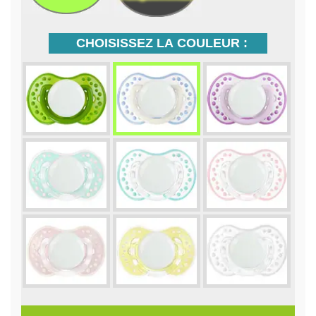
CHOISISSEZ LA COULEUR :