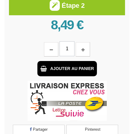
Étape 2
8,49 €
AJOUTER AU PANIER
Partager
Pinterest