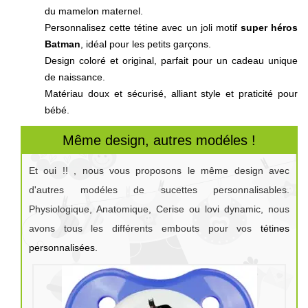
du mamelon maternel.
Personnalisez cette tétine avec un joli motif
super héros
Batman
, idéal pour les petits garçons.
Design coloré et original, parfait pour un cadeau unique
de naissance.
Matériau doux et sécurisé, alliant style et praticité pour
bébé.
Même design, autres modéles !
Et oui !! , nous vous proposons le même design avec
d'autres modéles de sucettes personnalisables.
Physiologique, Anatomique, Cerise ou lovi dynamic, nous
avons tous les différents embouts pour vos
tétines
personnalisées
.