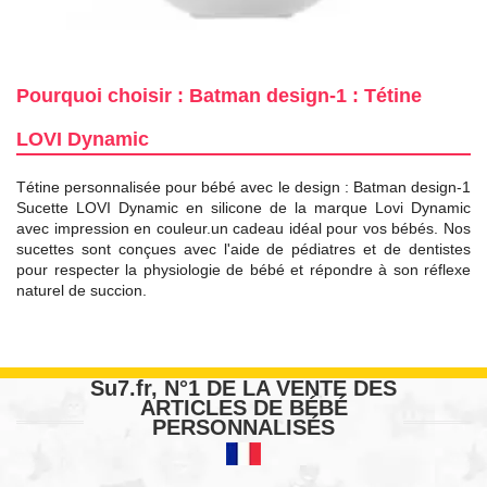
Pourquoi choisir : Batman design-1 : Tétine
LOVI Dynamic
Tétine personnalisée pour bébé avec le design : Batman design-1
Sucette LOVI Dynamic en silicone de la marque Lovi Dynamic
avec impression en couleur.un cadeau idéal pour vos bébés. Nos
sucettes sont conçues avec l'aide de pédiatres et de dentistes
pour respecter la physiologie de bébé et répondre à son réflexe
naturel de succion.
Su7.fr, N°1 DE LA VENTE DES
ARTICLES DE BÉBÉ
PERSONNALISÉS