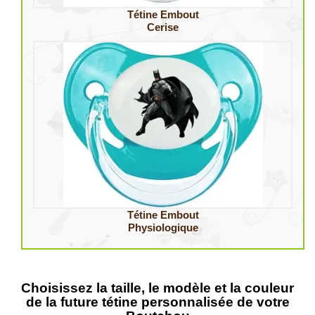
Tétine Embout
Cerise
Tétine Embout
Physiologique
Choisissez la taille, le modèle et la couleur
de la future tétine personnalisée de votre