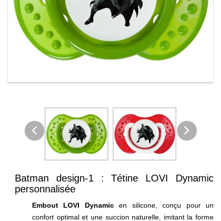
Batman design-1 : Tétine LOVI Dynamic
personnalisée
Embout LOVI Dynamic
en silicone, conçu pour un
confort optimal et une succion naturelle, imitant la forme