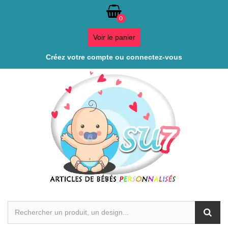
0
Voir le panier
Créez votre compte ou connectez-vous