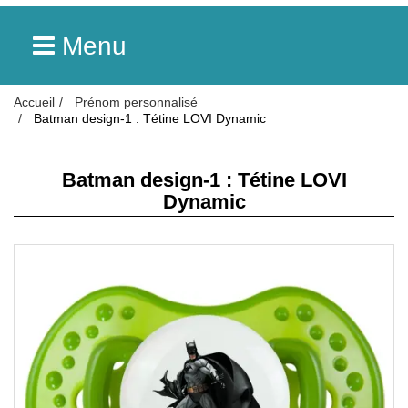
Menu
Accueil
Prénom personnalisé
Batman design-1 : Tétine LOVI Dynamic
Batman design-1 : Tétine LOVI
Dynamic