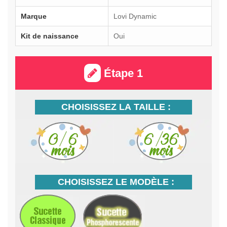
Marque
Lovi Dynamic
Kit de naissance
Oui
Étape 1
CHOISISSEZ LA TAILLE :
CHOISISSEZ LE MODÈLE :