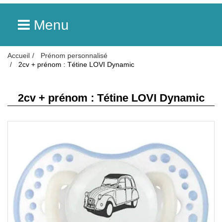
Menu
Accueil
Prénom personnalisé
2cv + prénom : Tétine LOVI Dynamic
2cv + prénom : Tétine LOVI Dynamic