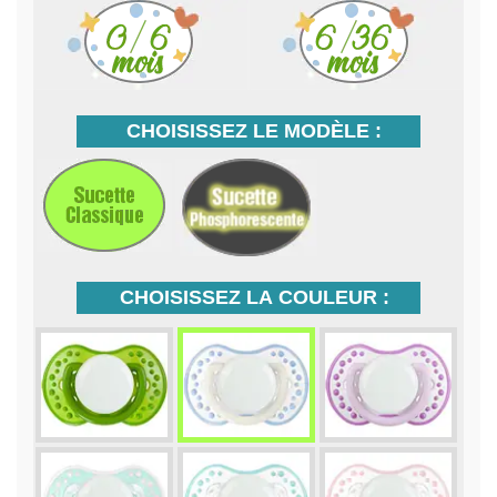
CHOISISSEZ LE MODÈLE :
CHOISISSEZ LA COULEUR :