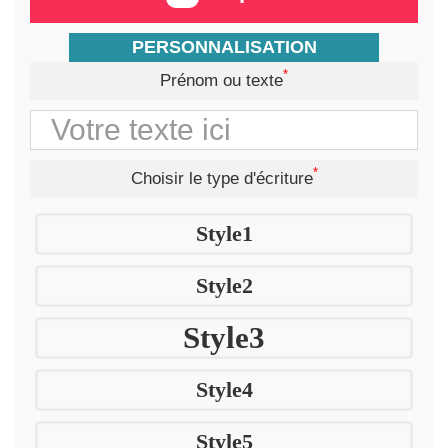
PERSONNALISATION
*
Prénom ou texte
*
Choisir le type d'écriture
Style1
Style2
Style3
Style4
Style5