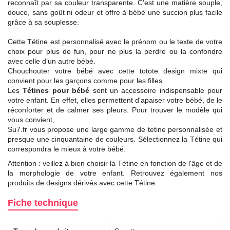
reconnaît par sa couleur transparente. C'est une matière souple,
douce, sans goût ni odeur et offre à bébé une succion plus facile
grâce à sa souplesse.
Cette Tétine est personnalisé avec le prénom ou le texte de votre
choix pour plus de fun, pour ne plus la perdre ou la confondre
avec celle d’un autre bébé.
Chouchouter votre bébé avec cette totote design mixte qui
convient pour les garçons comme pour les filles
Les
Tétines pour bébé
sont un accessoire indispensable pour
votre enfant. En effet, elles permettent d'apaiser votre bébé, de le
réconforter et de calmer ses pleurs. Pour trouver le modèle qui
vous convient,
Su7.fr vous propose une large gamme de tetine personnalisée et
presque une cinquantaine de couleurs. Sélectionnez la Tétine qui
correspondra le mieux à votre bébé.
Attention : veillez à bien choisir la Tétine en fonction de l'âge et de
la morphologie de votre enfant. Retrouvez également nos
produits de designs dérivés avec cette Tétine.
Fiche technique