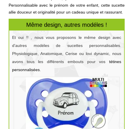
Personnalisable avec le prénom de votre enfant, cette sucette
allie douceur et originalité pour un cadeau unique et rassurant.
Même design, autres modéles !
Et oui !! , nous vous proposons le même design avec
d'autres modéles de sucettes personnalisables.
Physiologique, Anatomique, Cerise ou lovi dynamic, nous
avons tous les différents embouts pour vos
tétines
personnalisées
.