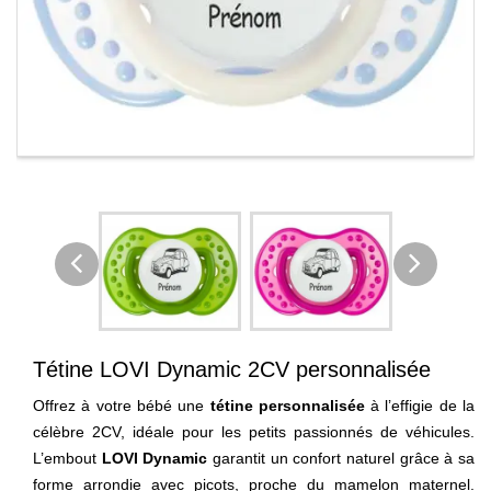
Tétine LOVI Dynamic 2CV personnalisée
Offrez à votre bébé une
tétine personnalisée
à l’effigie de la
célèbre 2CV, idéale pour les petits passionnés de véhicules.
L’embout
LOVI Dynamic
garantit un confort naturel grâce à sa
forme arrondie avec picots, proche du mamelon maternel.