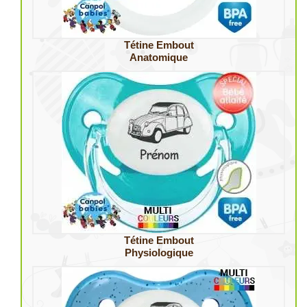
Tétine Embout
Anatomique
Tétine Embout
Physiologique