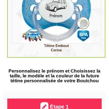
Tétine Embout
Cerise
Personnalisez le prénom et Choisissez la
taille, le modèle et la couleur de la future
tétine personnalisée de votre Boutchou
Étape 1