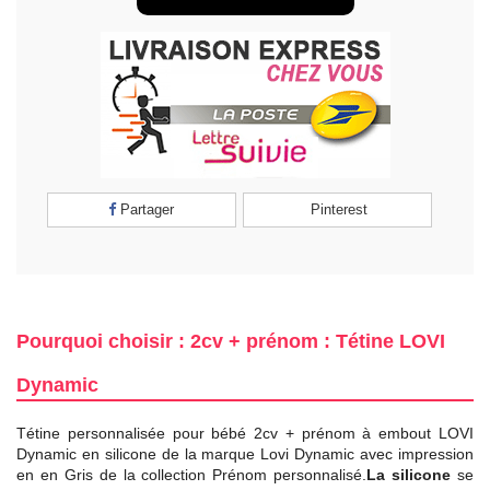
Partager
Pinterest
Pourquoi choisir : 2cv + prénom : Tétine LOVI
Dynamic
Tétine personnalisée pour bébé 2cv + prénom à embout LOVI
Dynamic en silicone de la marque Lovi Dynamic avec impression
en en Gris de la collection Prénom personnalisé.
La silicone
se