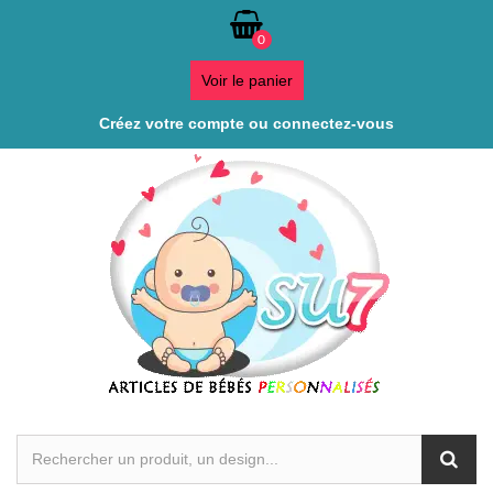
0
Voir le panier
Créez votre compte ou connectez-vous