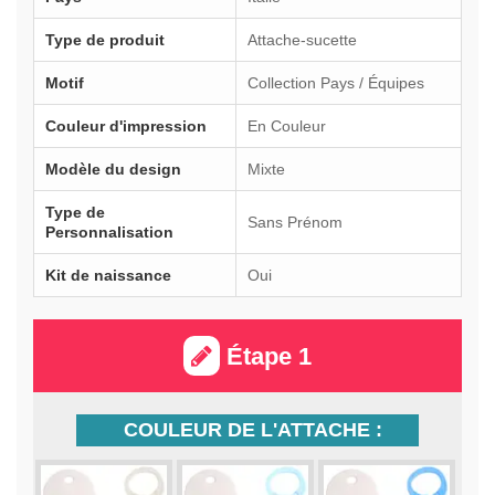
Type de produit
Attache-sucette
Motif
Collection Pays / Équipes
Couleur d'impression
En Couleur
Modèle du design
Mixte
Type de
Sans Prénom
Personnalisation
Kit de naissance
Oui
Étape 1
COULEUR DE L'ATTACHE :