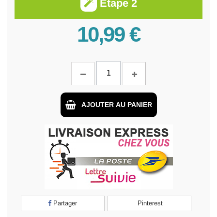
Étape 2
10,99 €
AJOUTER AU PANIER
Partager
Pinterest