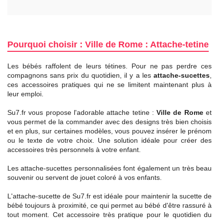
Pourquoi choisir : Ville de Rome : Attache-tetine
Les bébés raffolent de leurs tétines. Pour ne pas perdre ces
compagnons sans prix du quotidien, il y a les
attache-sucettes
,
ces accessoires pratiques qui ne se limitent maintenant plus à
leur emploi.
Su7.fr vous propose l'adorable attache tetine :
Ville de Rome
et
vous permet de la commander avec des designs très bien choisis
et en plus, sur certaines modèles, vous pouvez insérer le prénom
ou le texte de votre choix. Une solution idéale pour créer des
accessoires très personnels à votre enfant.
Les attache-sucettes personnalisées font également un très beau
souvenir ou servent de jouet coloré à vos enfants.
L'attache-sucette de Su7.fr est idéale pour maintenir la sucette de
bébé toujours à proximité, ce qui permet au bébé d'être rassuré à
tout moment. Cet accessoire très pratique pour le quotidien du