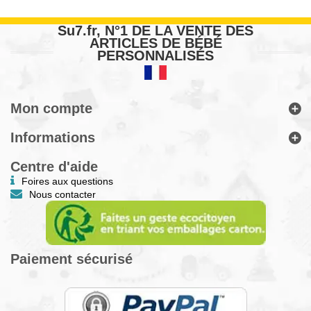
Su7.fr, N°1 DE LA VENTE DES
ARTICLES DE BÉBÉ
PERSONNALISÉS
Mon compte
Informations
Centre d'aide
Foires aux questions
Nous contacter
Paiement sécurisé