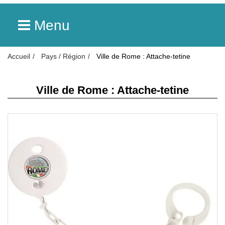
Menu
Accueil
Pays / Région
Ville de Rome : Attache-tetine
Ville de Rome : Attache-tetine