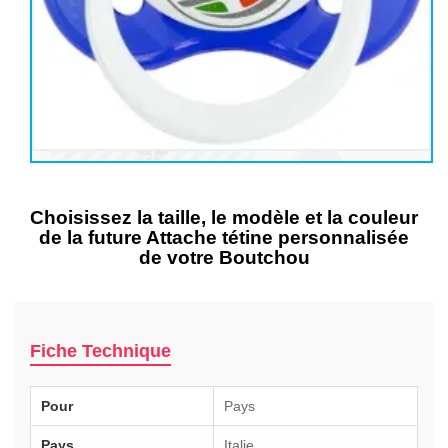
Choisissez la taille, le modèle et la couleur
de la future Attache tétine personnalisée
de votre Boutchou
Fiche Technique
Pour
Pays
Pays
Italie