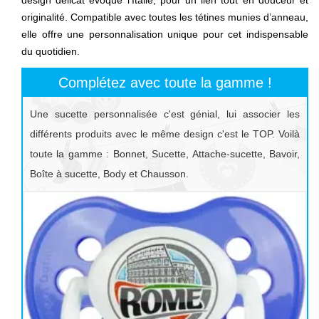
originalité. Compatible avec toutes les tétines munies d’anneau,
elle offre une personnalisation unique pour cet indispensable
du quotidien.
Complétez avec toute la gamme !
Une sucette personnalisée c'est génial, lui associer les
différents produits avec le même design c'est le TOP. Voilà
toute la gamme : Bonnet, Sucette, Attache-sucette, Bavoir,
Boîte à sucette, Body et Chausson.