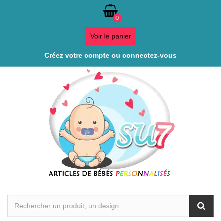
0
Voir le panier
Créez votre compte ou connectez-vous