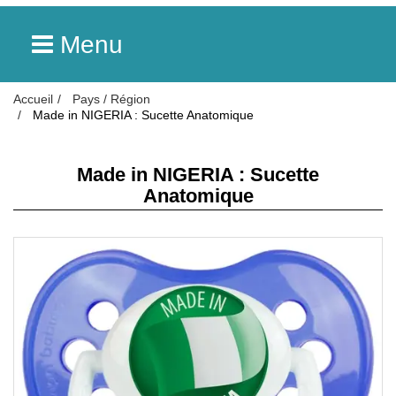
Menu
Accueil
Pays / Région
Made in NIGERIA : Sucette Anatomique
Made in NIGERIA : Sucette
Anatomique