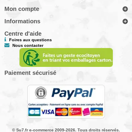
Mon compte
Informations
Centre d'aide
Foires aux questions
Nous contacter
Paiement sécurisé
© Su7.fr e-commerce 2009-2026. Tous droits réservés.