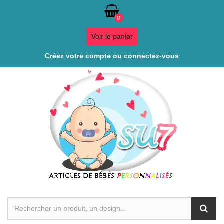
0
Voir le panier
Créez votre compte ou connectez-vous