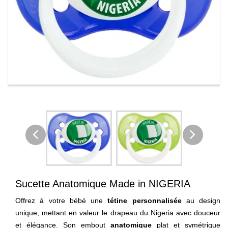
Sucette Anatomique Made in NIGERIA
Offrez à votre bébé une
tétine personnalisée
au design
unique, mettant en valeur le drapeau du Nigeria avec douceur
et élégance. Son embout
anatomique
plat et symétrique