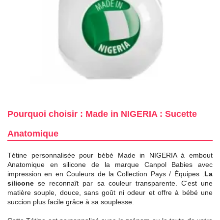
Pourquoi choisir : Made in NIGERIA : Sucette
Anatomique
Tétine personnalisée pour bébé Made in NIGERIA à embout
Anatomique en silicone de la marque Canpol Babies avec
impression en en Couleurs de la Collection Pays / Équipes .
La
silicone
se reconnaît par sa couleur transparente. C'est une
matière souple, douce, sans goût ni odeur et offre à bébé une
succion plus facile grâce à sa souplesse.