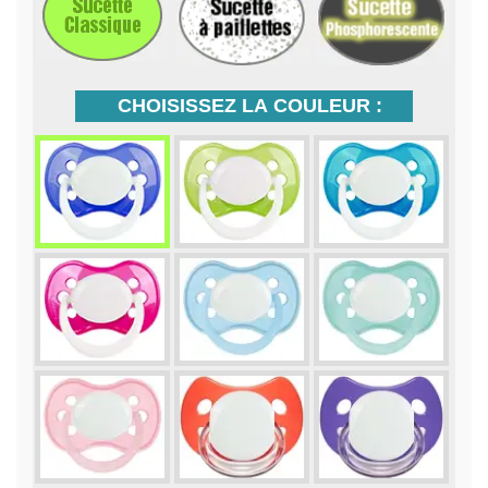
CHOISISSEZ LA COULEUR :