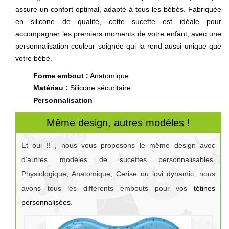
assure un confort optimal, adapté à tous les bébés. Fabriquée
en silicone de qualité, cette sucette est idéale pour
accompagner les premiers moments de votre enfant, avec une
personnalisation couleur soignée qui la rend aussi unique que
votre bébé.
Forme embout :
Anatomique
Matériau :
Silicone sécuritaire
Personnalisation
Même design, autres modéles !
Et oui !! , nous vous proposons le même design avec
d'autres modéles de sucettes personnalisables.
Physiologique, Anatomique, Cerise ou lovi dynamic, nous
avons tous les différents embouts pour vos
tétines
personnalisées
.