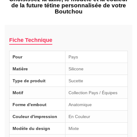
de la future tétine personnalisée de votre
Boutchou
Fiche Technique
Pour
Pays
Matière
Silicone
Type de produit
Sucette
Motif
Collection Pays / Équipes
Forme d'embout
Anatomique
Couleur d'impression
En Couleur
Modèle du design
Mixte