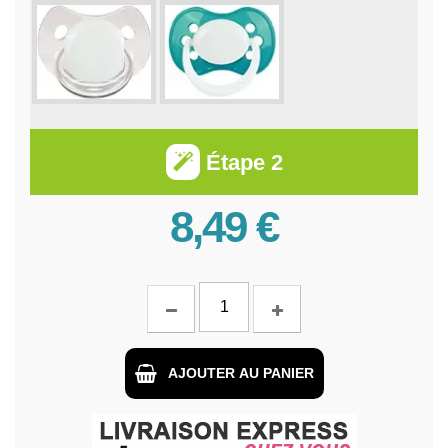
Étape 2
8,49 €
AJOUTER AU PANIER