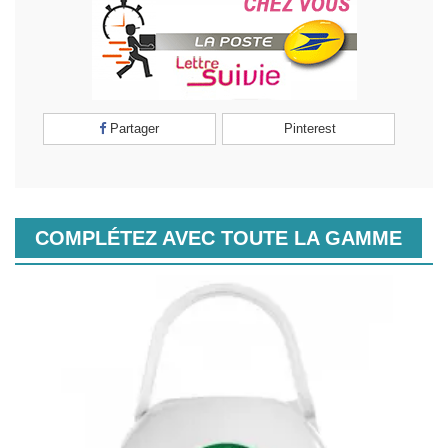
Partager
Pinterest
COMPLÉTEZ AVEC TOUTE LA GAMME