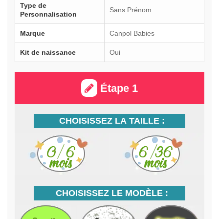
Type de
Sans Prénom
Personnalisation
Marque
Canpol Babies
Kit de naissance
Oui
Étape 1
CHOISISSEZ LA TAILLE :
CHOISISSEZ LE MODÈLE :