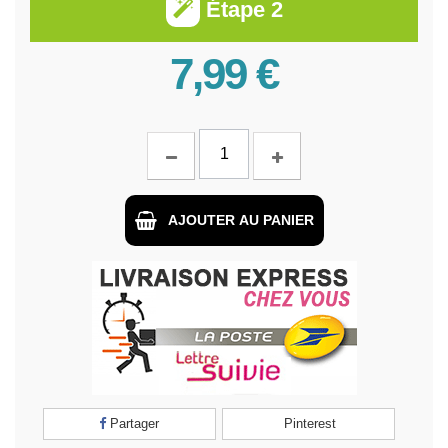
Étape 2
7,99 €
AJOUTER AU PANIER
Partager
Pinterest