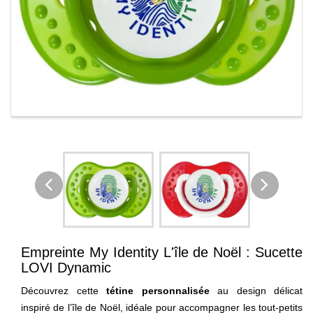
Empreinte My Identity L'île de Noël : Sucette
LOVI Dynamic
Découvrez cette
tétine personnalisée
au design délicat
inspiré de l’île de Noël, idéale pour accompagner les tout-petits