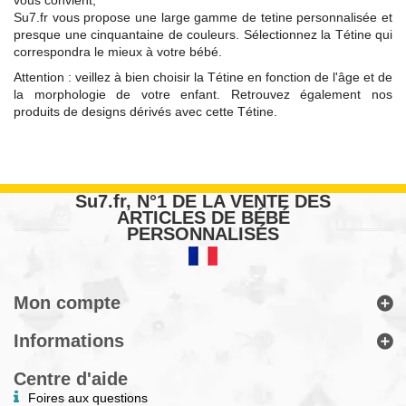
vous convient,
Su7.fr vous propose une large gamme de tetine personnalisée et
presque une cinquantaine de couleurs. Sélectionnez la Tétine qui
correspondra le mieux à votre bébé.
Attention : veillez à bien choisir la Tétine en fonction de l'âge et de
la morphologie de votre enfant. Retrouvez également nos
produits de designs dérivés avec cette Tétine.
Su7.fr, N°1 DE LA VENTE DES
ARTICLES DE BÉBÉ
PERSONNALISÉS
Mon compte
Informations
Centre d'aide
Foires aux questions