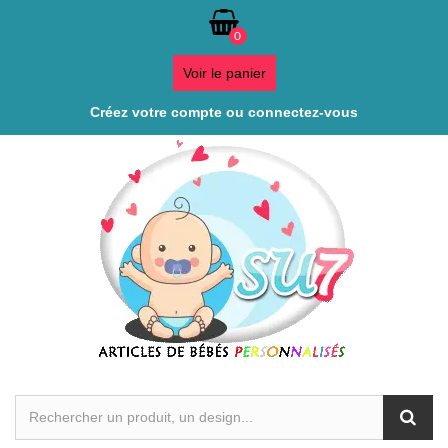
0
Voir le panier
Créez votre compte ou connectez-vous