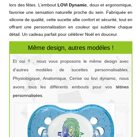
lors des fêtes. L’embout
LOVI Dynamic
, doux et ergonomique,
favorise une sensation naturelle proche du sein. Fabriquée en
silicone de qualité, cette sucette allie confort et sécurité, tout en
offrant une personnalisation en couleur qui sublime chaque
détail. Un cadeau parfait pour célébrer Noël en douceur.
Même design, autres modéles !
Et oui !! , nous vous proposons le même design avec
d'autres modéles de sucettes personnalisables.
Physiologique, Anatomique, Cerise ou lovi dynamic, nous
avons tous les différents embouts pour vos
tétines
personnalisées
.