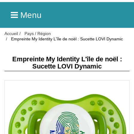
Menu
Accueil
Pays / Région
Empreinte My Identity L'île de noël : Sucette LOVI Dynamic
Empreinte My Identity L'île de noël :
Sucette LOVI Dynamic