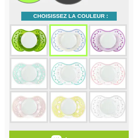
CHOISISSEZ LA COULEUR :