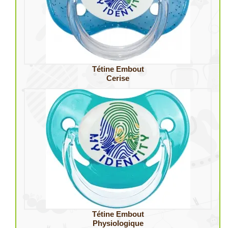
Tétine Embout
Cerise
Tétine Embout
Physiologique