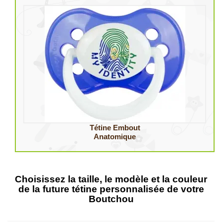
Tétine Embout
Anatomique
Choisissez la taille, le modèle et la couleur
de la future tétine personnalisée de votre
Boutchou