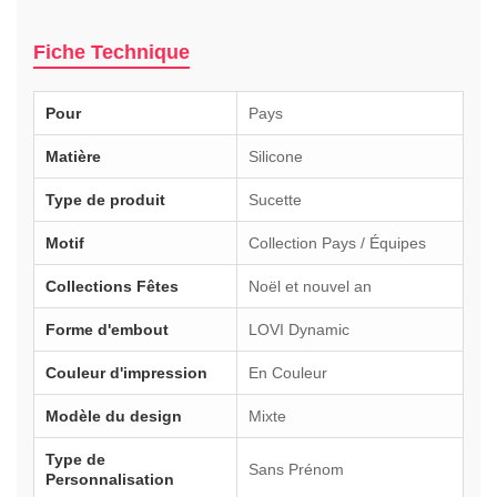
Fiche Technique
Pour
Pays
Matière
Silicone
Type de produit
Sucette
Motif
Collection Pays / Équipes
Collections Fêtes
Noël et nouvel an
Forme d'embout
LOVI Dynamic
Couleur d'impression
En Couleur
Modèle du design
Mixte
Type de
Sans Prénom
Personnalisation