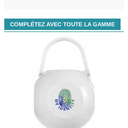
COMPLÉTEZ AVEC TOUTE LA GAMME