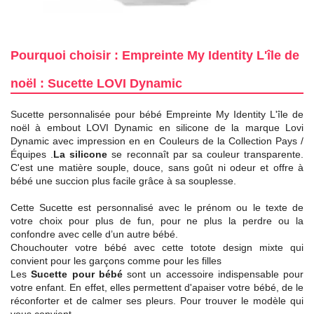
Pourquoi choisir : Empreinte My Identity L'île de
noël : Sucette LOVI Dynamic
Sucette personnalisée pour bébé Empreinte My Identity L'île de
noël à embout LOVI Dynamic en silicone de la marque Lovi
Dynamic avec impression en en Couleurs de la Collection Pays /
Équipes .
La silicone
se reconnaît par sa couleur transparente.
C'est une matière souple, douce, sans goût ni odeur et offre à
bébé une succion plus facile grâce à sa souplesse.
Cette Sucette est personnalisé avec le prénom ou le texte de
votre choix pour plus de fun, pour ne plus la perdre ou la
confondre avec celle d’un autre bébé.
Chouchouter votre bébé avec cette totote design mixte qui
convient pour les garçons comme pour les filles
Les
Sucette pour bébé
sont un accessoire indispensable pour
votre enfant. En effet, elles permettent d'apaiser votre bébé, de le
réconforter et de calmer ses pleurs. Pour trouver le modèle qui