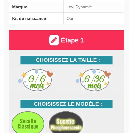
Marque
Lovi Dynamic
Kit de naissance
Oui
Étape 1
CHOISISSEZ LA TAILLE :
CHOISISSEZ LE MODÈLE :