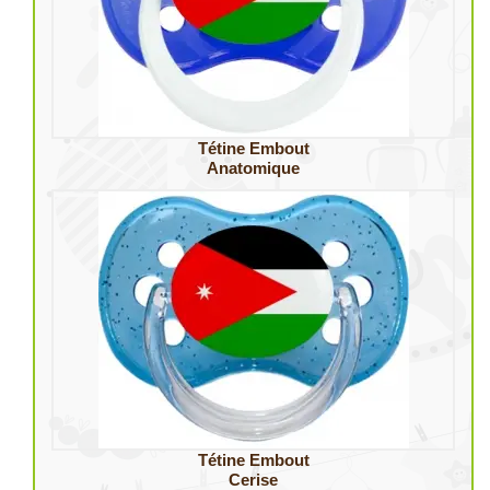
Tétine Embout
Anatomique
Tétine Embout
Cerise