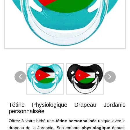
Tétine Physiologique Drapeau Jordanie
personnalisée
Offrez à votre bébé une
tétine personnalisée
unique avec le
drapeau de la Jordanie. Son embout
physiologique
épouse