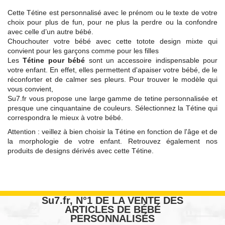
Cette Tétine est personnalisé avec le prénom ou le texte de votre
choix pour plus de fun, pour ne plus la perdre ou la confondre
avec celle d’un autre bébé.
Chouchouter votre bébé avec cette totote design mixte qui
convient pour les garçons comme pour les filles
Les
Tétine pour bébé
sont un accessoire indispensable pour
votre enfant. En effet, elles permettent d'apaiser votre bébé, de le
réconforter et de calmer ses pleurs. Pour trouver le modèle qui
vous convient,
Su7.fr vous propose une large gamme de tetine personnalisée et
presque une cinquantaine de couleurs. Sélectionnez la Tétine qui
correspondra le mieux à votre bébé.
Attention : veillez à bien choisir la Tétine en fonction de l'âge et de
la morphologie de votre enfant. Retrouvez également nos
produits de designs dérivés avec cette Tétine.
Su7.fr, N°1 DE LA VENTE DES
ARTICLES DE BÉBÉ
PERSONNALISÉS