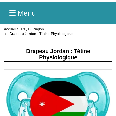
Menu
Accueil
Pays / Région
Drapeau Jordan : Tétine Physiologique
Drapeau Jordan : Tétine
Physiologique