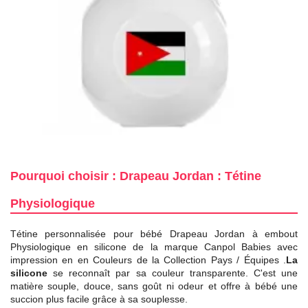
Pourquoi choisir : Drapeau Jordan : Tétine
Physiologique
Tétine personnalisée pour bébé Drapeau Jordan à embout
Physiologique en silicone de la marque Canpol Babies avec
impression en en Couleurs de la Collection Pays / Équipes .
La
silicone
se reconnaît par sa couleur transparente. C'est une
matière souple, douce, sans goût ni odeur et offre à bébé une
succion plus facile grâce à sa souplesse.