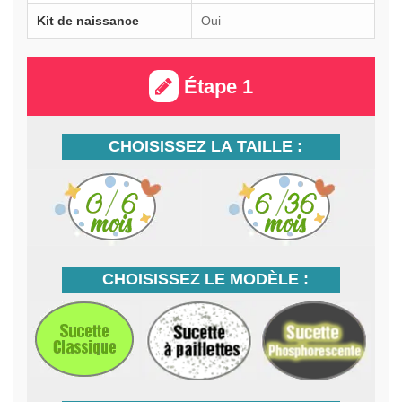
Kit de naissance
Oui
Étape 1
CHOISISSEZ LA TAILLE :
CHOISISSEZ LE MODÈLE :