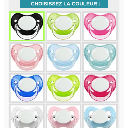
CHOISISSEZ LA COULEUR :