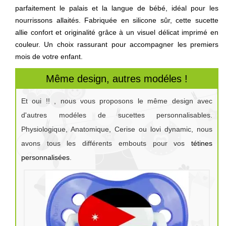
parfaitement le palais et la langue de bébé, idéal pour les
nourrissons allaités. Fabriquée en silicone sûr, cette sucette
allie confort et originalité grâce à un visuel délicat imprimé en
couleur. Un choix rassurant pour accompagner les premiers
mois de votre enfant.
Même design, autres modéles !
Et oui !! , nous vous proposons le même design avec
d'autres modéles de sucettes personnalisables.
Physiologique, Anatomique, Cerise ou lovi dynamic, nous
avons tous les différents embouts pour vos
tétines
personnalisées
.