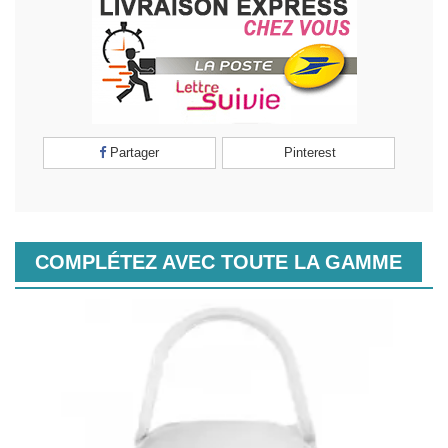
Partager
Pinterest
COMPLÉTEZ AVEC TOUTE LA GAMME