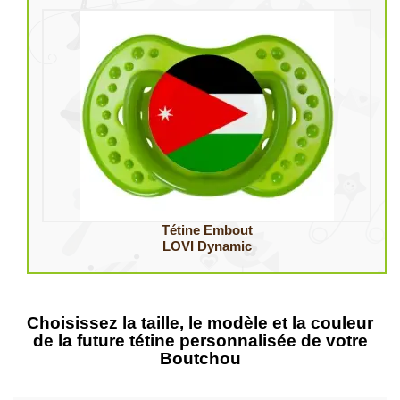
Tétine Embout
LOVI Dynamic
Choisissez la taille, le modèle et la couleur
de la future tétine personnalisée de votre
Boutchou