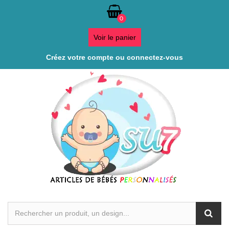
0
Voir le panier
Créez votre compte ou connectez-vous