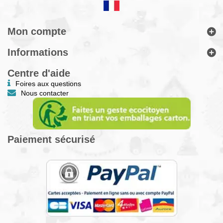
Mon compte
Informations
Centre d'aide
Foires aux questions
Nous contacter
Paiement sécurisé