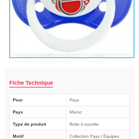
Fiche Technique
Pour
Pays
Pays
Maroc
Type de produit
Boite à sucette
Motif
Collection Pays / Équipes