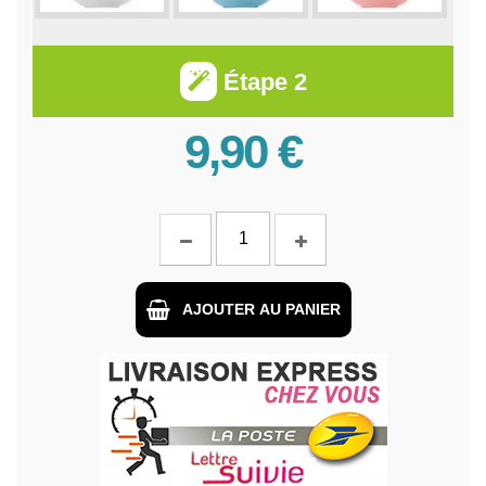
Étape 2
9,90 €
AJOUTER AU PANIER