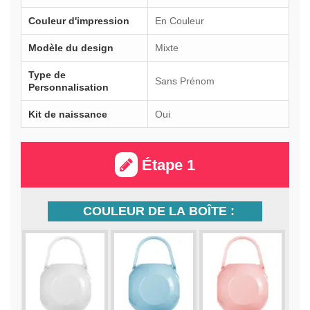
Couleur d'impression
En Couleur
Modèle du design
Mixte
Type de
Sans Prénom
Personnalisation
Kit de naissance
Oui
Étape 1
COULEUR DE LA BOÎTE :