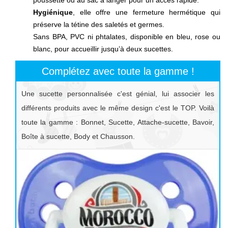
Hygiénique
, elle offre une fermeture hermétique qui
préserve la tétine des saletés et germes.
Sans BPA, PVC ni phtalates, disponible en bleu, rose ou
blanc, pour accueillir jusqu’à deux sucettes.
Complétez avec toute la gamme !
Une sucette personnalisée c'est génial, lui associer les
différents produits avec le même design c'est le TOP. Voilà
toute la gamme : Bonnet, Sucette, Attache-sucette, Bavoir,
Boîte à sucette, Body et Chausson.