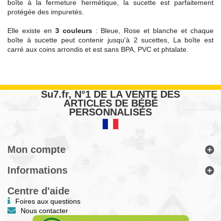
boîte à la fermeture hermétique, la sucette est parfaitement
protégée des impuretés.
Elle existe en
3 couleurs
: Bleue, Rose et blanche et chaque
boîte à sucette peut contenir jusqu'à 2 sucettes, La boîte est
carré aux coins arrondis et est sans BPA, PVC et phtalate.
Su7.fr, N°1 DE LA VENTE DES
ARTICLES DE BÉBÉ
PERSONNALISÉS
Mon compte
Informations
Centre d'aide
Foires aux questions
Nous contacter