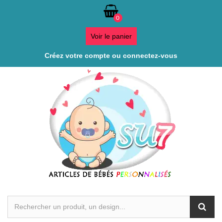
0
Voir le panier
Créez votre compte ou connectez-vous