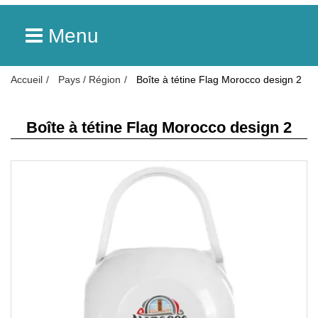
Menu
Accueil
Pays / Région
Boîte à tétine Flag Morocco design 2
Boîte à tétine Flag Morocco design 2