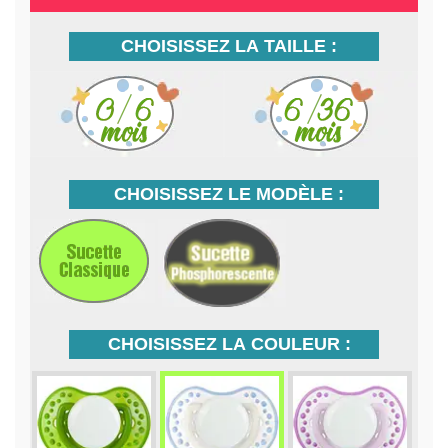
CHOISISSEZ LA TAILLE :
CHOISISSEZ LE MODÈLE :
CHOISISSEZ LA COULEUR :