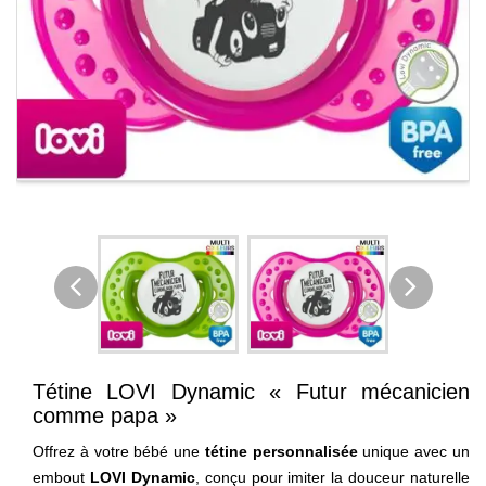
Tétine LOVI Dynamic « Futur mécanicien
comme papa »
Offrez à votre bébé une
tétine personnalisée
unique avec un
embout
LOVI Dynamic
, conçu pour imiter la douceur naturelle