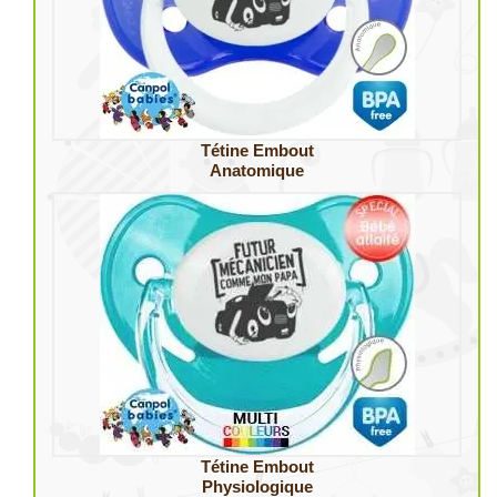
Tétine Embout
Anatomique
Tétine Embout
Physiologique