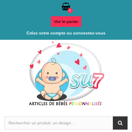
0
Voir le panier
Créez votre compte ou connectez-vous