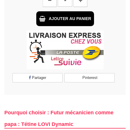
AJOUTER AU PANIER
Partager
Pinterest
Pourquoi choisir : Futur mécanicien comme
papa : Tétine LOVI Dynamic