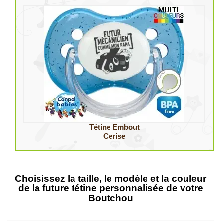
Tétine Embout
Cerise
Choisissez la taille, le modèle et la couleur
de la future tétine personnalisée de votre
Boutchou