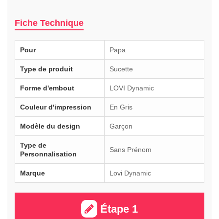
Fiche Technique
Pour
Papa
Type de produit
Sucette
Forme d'embout
LOVI Dynamic
Couleur d'impression
En Gris
Modèle du design
Garçon
Type de
Sans Prénom
Personnalisation
Marque
Lovi Dynamic
Étape 1