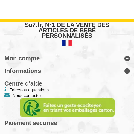
Su7.fr, N°1 DE LA VENTE DES
ARTICLES DE BÉBÉ
PERSONNALISÉS
Mon compte
Informations
Centre d'aide
Foires aux questions
Nous contacter
Paiement sécurisé