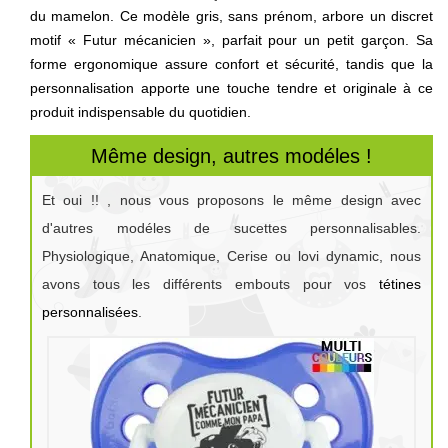
du mamelon. Ce modèle gris, sans prénom, arbore un discret
motif « Futur mécanicien », parfait pour un petit garçon. Sa
forme ergonomique assure confort et sécurité, tandis que la
personnalisation apporte une touche tendre et originale à ce
produit indispensable du quotidien.
Même design, autres modéles !
Et oui !! , nous vous proposons le même design avec
d'autres modéles de sucettes personnalisables.
Physiologique, Anatomique, Cerise ou lovi dynamic, nous
avons tous les différents embouts pour vos
tétines
personnalisées
.