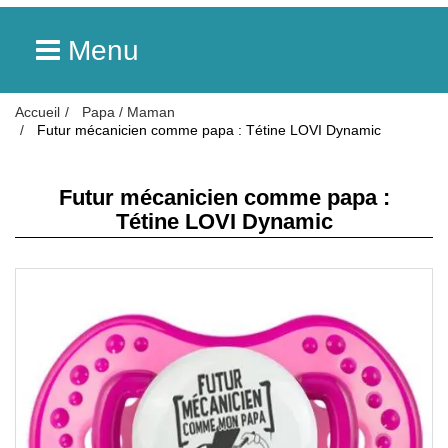
Menu
Accueil
Papa / Maman
Futur mécanicien comme papa : Tétine LOVI Dynamic
Futur mécanicien comme papa :
Tétine LOVI Dynamic