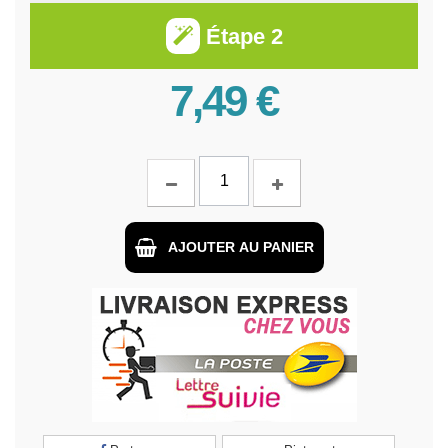
Étape 2
7,49 €
AJOUTER AU PANIER