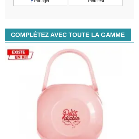
Partager
Pinterest
COMPLÉTEZ AVEC TOUTE LA GAMME