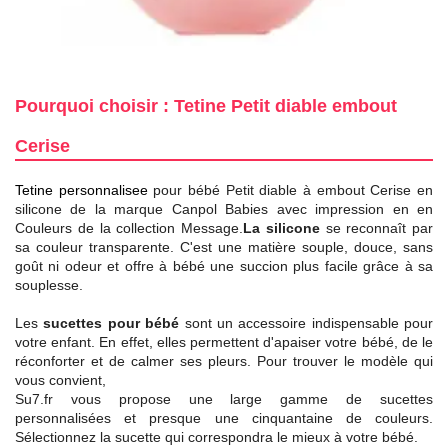
Pourquoi choisir : Tetine Petit diable embout
Cerise
Tetine personnalisee
pour bébé Petit diable à embout Cerise en
silicone de la marque Canpol Babies avec impression en en
Couleurs de la collection Message.
La silicone
se reconnaît par
sa couleur transparente. C'est une matière souple, douce, sans
goût ni odeur et offre à bébé une succion plus facile grâce à sa
souplesse.
Les
sucettes pour bébé
sont un accessoire indispensable pour
votre enfant. En effet, elles permettent d'apaiser votre bébé, de le
réconforter et de calmer ses pleurs. Pour trouver le modèle qui
vous convient,
Su7.fr vous propose une large gamme de sucettes
personnalisées et presque une cinquantaine de couleurs.
Sélectionnez la sucette qui correspondra le mieux à votre bébé.