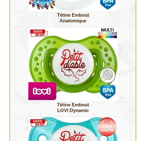
Tétine Embout
Anatomique
Tétine Embout
LOVI Dynamic