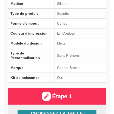
Matière
Silicone
Type de produit
Sucette
Forme d'embout
Cerise
Couleur d'impression
En Couleur
Modèle du design
Mixte
Type de
Sans Prénom
Personnalisation
Marque
Canpol Babies
Kit de naissance
Oui
Étape 1
CHOISISSEZ LA TAILLE :