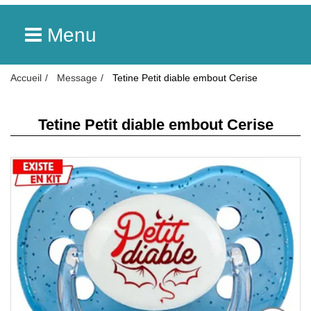
Menu
Accueil
Message
Tetine Petit diable embout Cerise
Tetine Petit diable embout Cerise