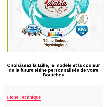
Tétine Embout
Physiologique
Choisissez la taille, le modèle et la couleur
de la future tétine personnalisée de votre
Boutchou
Fiche Technique