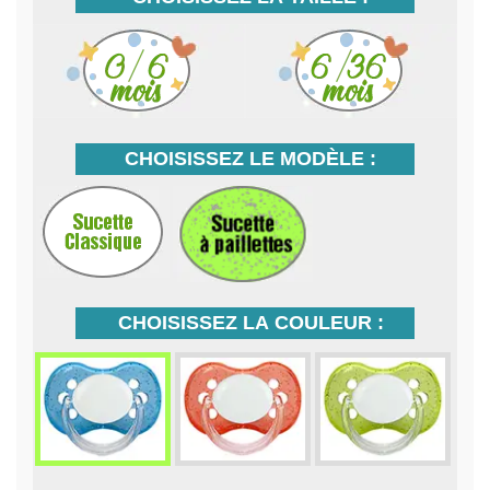
CHOISISSEZ LE MODÈLE :
CHOISISSEZ LA COULEUR :