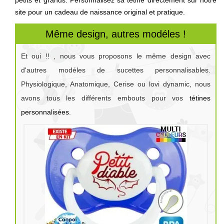
site pour un cadeau de naissance original et pratique.
Même design, autres modéles !
Et oui !! , nous vous proposons le même design avec
d'autres modéles de sucettes personnalisables.
Physiologique, Anatomique, Cerise ou lovi dynamic, nous
avons tous les différents embouts pour vos
tétines
personnalisées
.