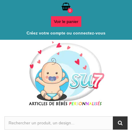
0
Voir le panier
Créez votre compte ou connectez-vous