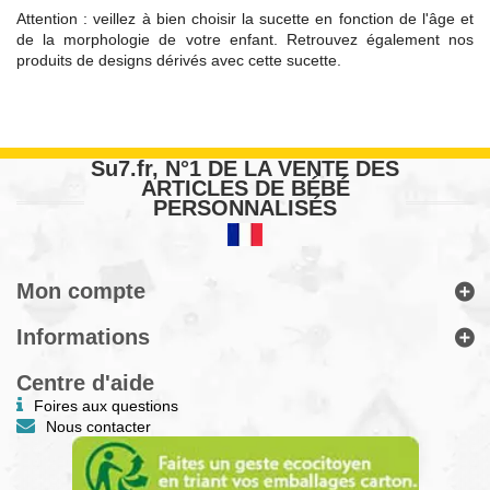
Attention : veillez à bien choisir la sucette en fonction de l'âge et
de la morphologie de votre enfant. Retrouvez également nos
produits de designs dérivés avec cette sucette.
Su7.fr, N°1 DE LA VENTE DES
ARTICLES DE BÉBÉ
PERSONNALISÉS
Mon compte
Informations
Centre d'aide
Foires aux questions
Nous contacter