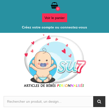
0
Voir le panier
Créez votre compte ou connectez-vous