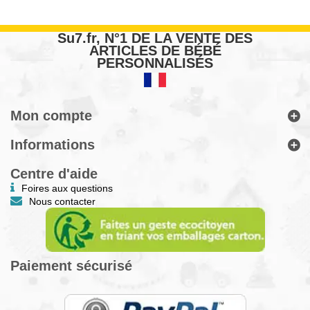
Su7.fr, N°1 DE LA VENTE DES
ARTICLES DE BÉBÉ
PERSONNALISÉS
Mon compte
Informations
Centre d'aide
Foires aux questions
Nous contacter
Paiement sécurisé