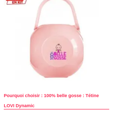
Pourquoi choisir : 100% belle gosse : Tétine
LOVI Dynamic