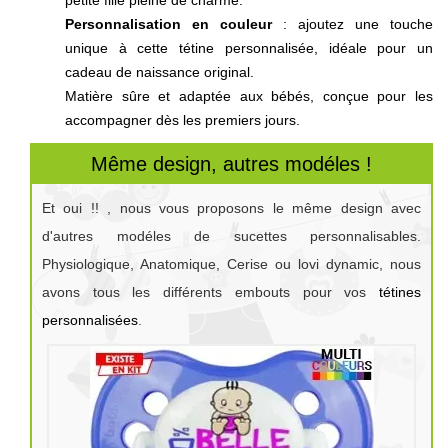
Personnalisation en couleur
: ajoutez une touche
unique à cette tétine personnalisée, idéale pour un
cadeau de naissance original.
Matière sûre et adaptée aux bébés, conçue pour les
accompagner dès les premiers jours.
Même design, autres modéles !
Et oui !! , nous vous proposons le même design avec
d'autres modéles de sucettes personnalisables.
Physiologique, Anatomique, Cerise ou lovi dynamic, nous
avons tous les différents embouts pour vos
tétines
personnalisées
.