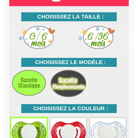
CHOISISSEZ LA TAILLE :
CHOISISSEZ LE MODÈLE :
CHOISISSEZ LA COULEUR :