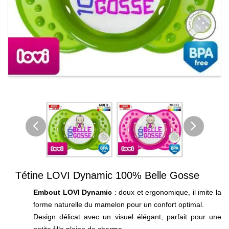
Tétine LOVI Dynamic 100% Belle Gosse
Embout LOVI Dynamic
: doux et ergonomique, il imite la
forme naturelle du mamelon pour un confort optimal.
Design délicat avec un visuel élégant, parfait pour une
petite fille pleine de charme.