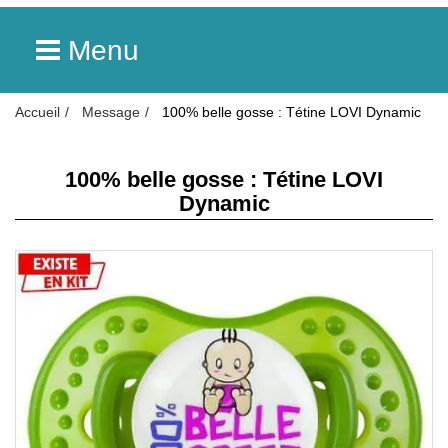
Menu
Accueil
Message
100% belle gosse : Tétine LOVI Dynamic
100% belle gosse : Tétine LOVI
Dynamic