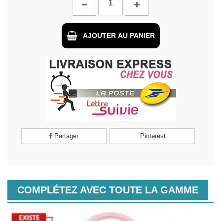
AJOUTER AU PANIER
Partager
Pinterest
COMPLÉTEZ AVEC TOUTE LA GAMME