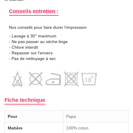
Conseils entretien :
Nos conseils pour faire durer l'impression
- Lavage à 30° maximum
- Ne pas passer au sèche-linge
- Chlore interdit
- Repasser sur l'envers
- Pas de nettoyage à sec
Fiche technique
Pour
Papa
Matière
100% coton