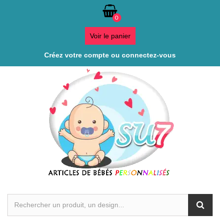
0
Voir le panier
Créez votre compte ou connectez-vous