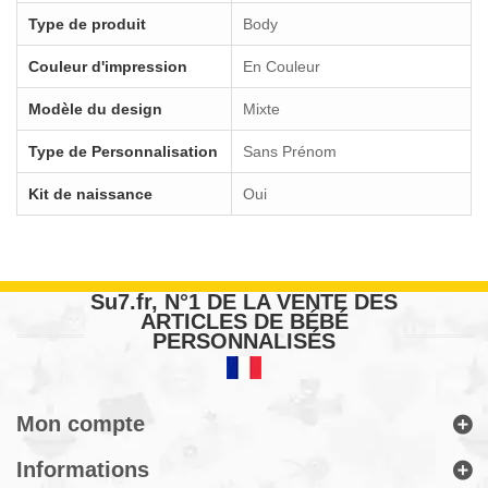
Type de produit
Body
Couleur d'impression
En Couleur
Modèle du design
Mixte
Type de Personnalisation
Sans Prénom
Kit de naissance
Oui
Su7.fr, N°1 DE LA VENTE DES
ARTICLES DE BÉBÉ
PERSONNALISÉS
Mon compte
Informations