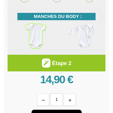
MANCHES DU BODY :
Étape 2
14,90 €