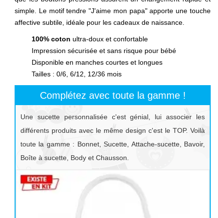
simple. Le motif tendre "J'aime mon papa" apporte une touche
affective subtile, idéale pour les cadeaux de naissance.
100% coton
ultra-doux et confortable
Impression sécurisée et sans risque pour bébé
Disponible en manches courtes et longues
Tailles : 0/6, 6/12, 12/36 mois
Complétez avec toute la gamme !
Une sucette personnalisée c'est génial, lui associer les
différents produits avec le même design c'est le TOP. Voilà
toute la gamme : Bonnet, Sucette, Attache-sucette, Bavoir,
Boîte à sucette, Body et Chausson.