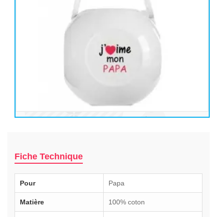
Fiche Technique
Pour
Papa
Matière
100% coton