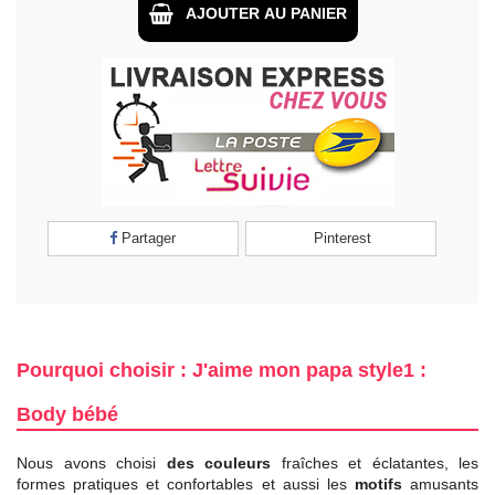
AJOUTER AU PANIER
Partager
Pinterest
Pourquoi choisir : J'aime mon papa style1 :
Body bébé
Nous avons choisi
des couleurs
fraîches et éclatantes, les
formes pratiques et confortables et aussi les
motifs
amusants