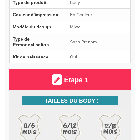
Type de produit
Body
Couleur d'impression
En Couleur
Modèle du design
Mixte
Type de
Sans Prénom
Personnalisation
Kit de naissance
Oui
Étape 1
TAILLES DU BODY :