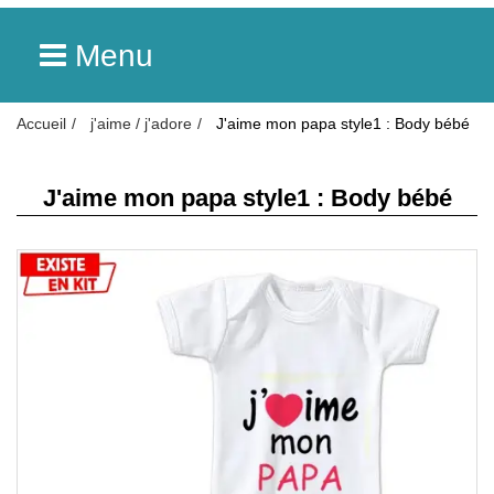
Menu
Accueil
j'aime / j'adore
J'aime mon papa style1 : Body bébé
J'aime mon papa style1 : Body bébé