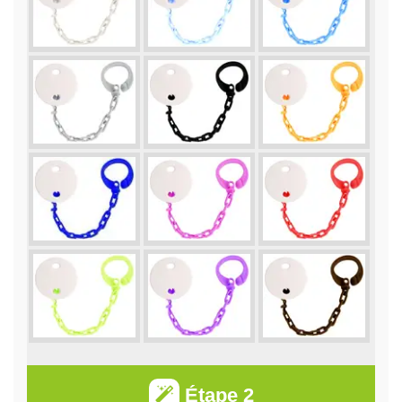
Étape 2