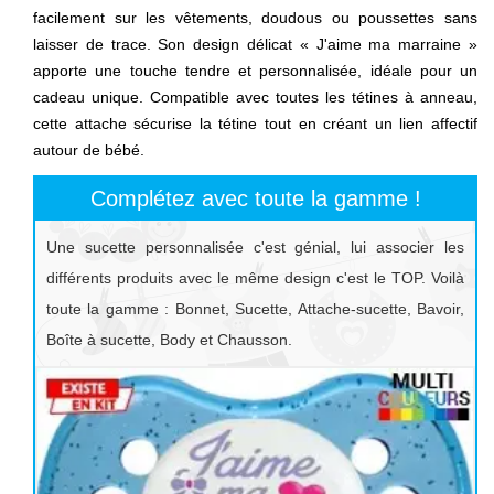
facilement sur les vêtements, doudous ou poussettes sans
laisser de trace. Son design délicat « J'aime ma marraine »
apporte une touche tendre et personnalisée, idéale pour un
cadeau unique. Compatible avec toutes les tétines à anneau,
cette attache sécurise la tétine tout en créant un lien affectif
autour de bébé.
Complétez avec toute la gamme !
Une sucette personnalisée c'est génial, lui associer les
différents produits avec le même design c'est le TOP. Voilà
toute la gamme : Bonnet, Sucette, Attache-sucette, Bavoir,
Boîte à sucette, Body et Chausson.