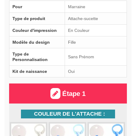
Pour
Marraine
Type de produit
Attache-sucette
Couleur d'impression
En Couleur
Modèle du design
Fille
Type de
Sans Prénom
Personnalisation
Kit de naissance
Oui
Étape 1
COULEUR DE L'ATTACHE :