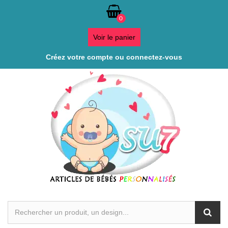
0
Voir le panier
Créez votre compte ou connectez-vous