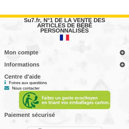
Su7.fr, N°1 DE LA VENTE DES
ARTICLES DE BÉBÉ
PERSONNALISÉS
Mon compte
Informations
Centre d'aide
Foires aux questions
Nous contacter
Paiement sécurisé