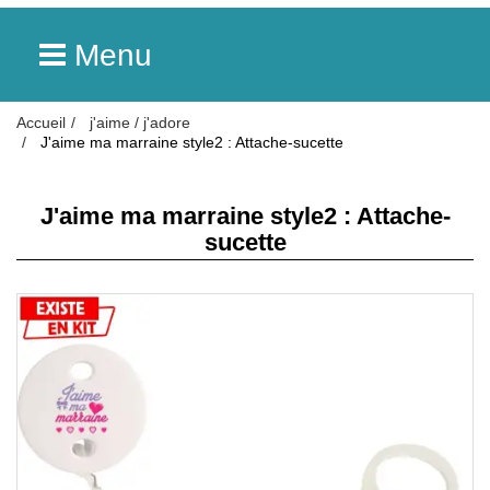
Menu
Accueil
j'aime / j'adore
J'aime ma marraine style2 : Attache-sucette
J'aime ma marraine style2 : Attache-
sucette