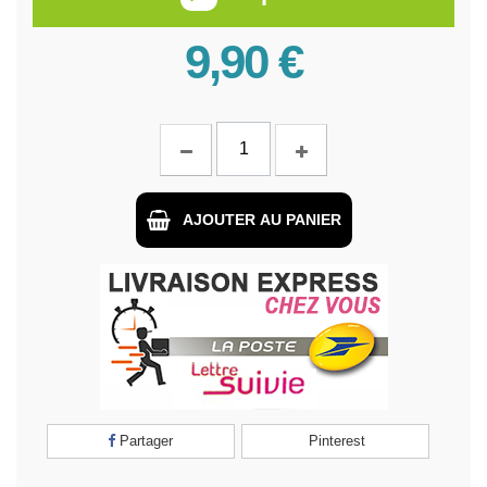
9,90 €
AJOUTER AU PANIER
Partager
Pinterest