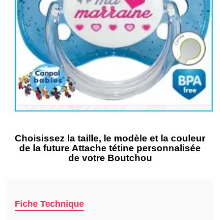
Choisissez la taille, le modèle et la couleur
de la future Attache tétine personnalisée
de votre Boutchou
Fiche Technique