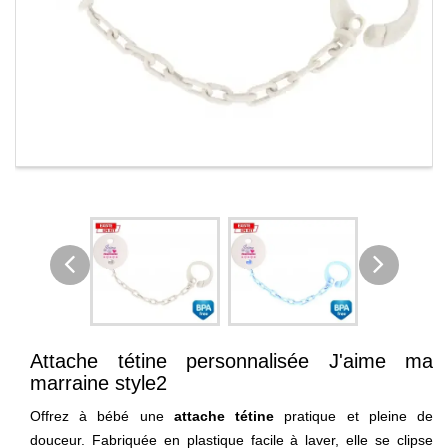
Attache tétine personnalisée J'aime ma
marraine style2
Offrez à bébé une
attache tétine
pratique et pleine de
douceur. Fabriquée en plastique facile à laver, elle se clipse