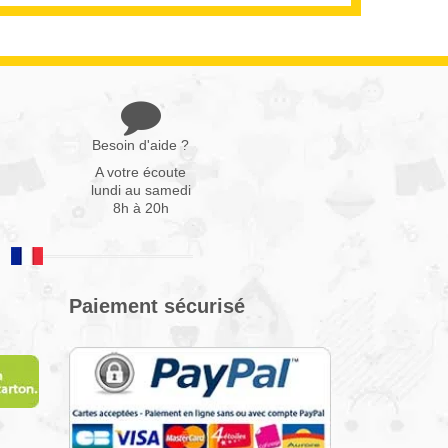
Besoin d'aide ?
A votre écoute
lundi au samedi
8h à 20h
Paiement sécurisé