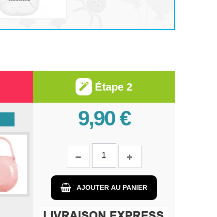
Étape 2
9,90 €
AJOUTER AU PANIER