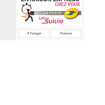
Partager
Pinterest