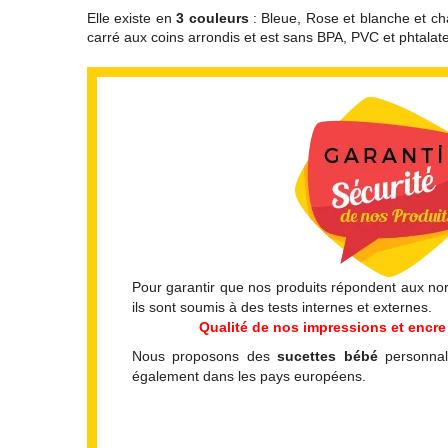
Elle existe en
3 couleurs
: Bleue, Rose et blanche et cha
carré aux coins arrondis et est sans BPA, PVC et phtalate
Pour garantir que nos produits répondent aux norm
ils sont soumis à des tests internes et externes.
Qualité de nos impressions et encre 
Nous proposons des
sucettes bébé
personnal
également dans les pays européens.