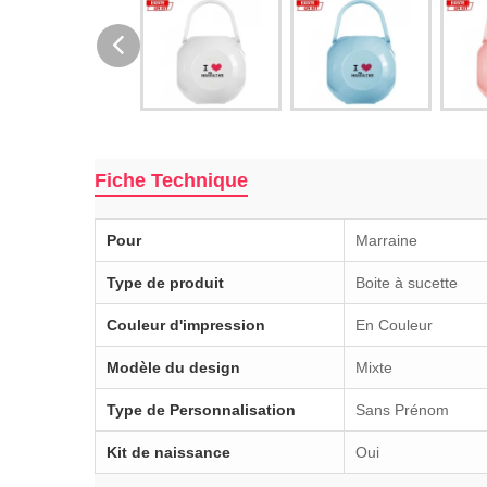
Fiche Technique
Pour
Marraine
Type de produit
Boite à sucette
Couleur d'impression
En Couleur
Modèle du design
Mixte
Type de Personnalisation
Sans Prénom
Kit de naissance
Oui