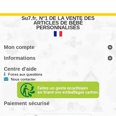
Su7.fr, N°1 DE LA VENTE DES
ARTICLES DE BÉBÉ
PERSONNALISÉS
Mon compte
Informations
Centre d'aide
Foires aux questions
Nous contacter
Paiement sécurisé