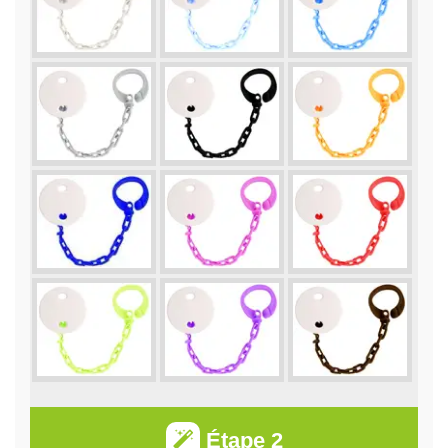
Étape 2