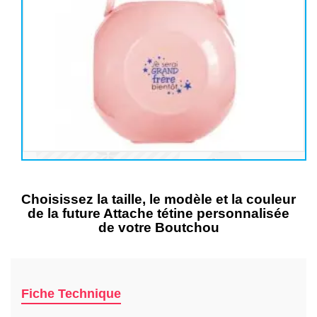
Choisissez la taille, le modèle et la couleur
de la future Attache tétine personnalisée
de votre Boutchou
Fiche Technique