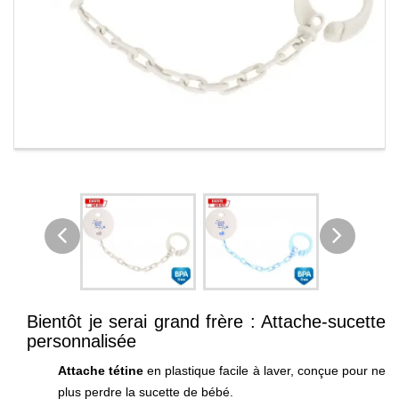
Bientôt je serai grand frère : Attache-sucette
personnalisée
Attache tétine
en plastique facile à laver, conçue pour ne
plus perdre la sucette de bébé.