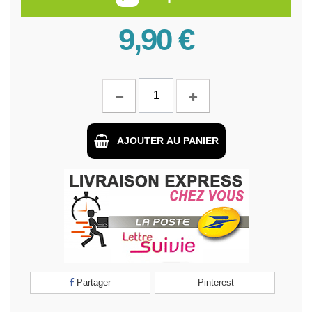
9,90 €
AJOUTER AU PANIER
Partager
Pinterest