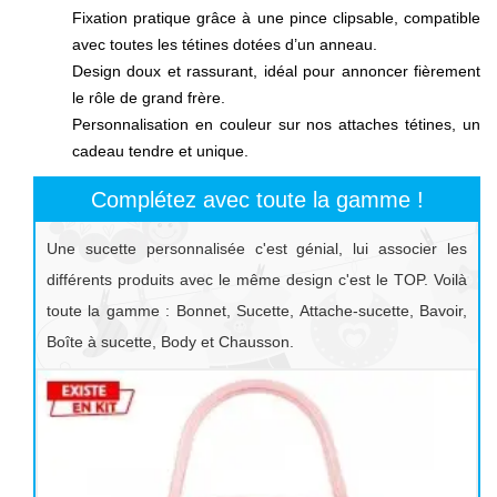
Fixation pratique grâce à une pince clipsable, compatible
avec toutes les tétines dotées d’un anneau.
Design doux et rassurant, idéal pour annoncer fièrement
le rôle de grand frère.
Personnalisation en couleur sur nos attaches tétines, un
cadeau tendre et unique.
Complétez avec toute la gamme !
Une sucette personnalisée c'est génial, lui associer les
différents produits avec le même design c'est le TOP. Voilà
toute la gamme : Bonnet, Sucette, Attache-sucette, Bavoir,
Boîte à sucette, Body et Chausson.