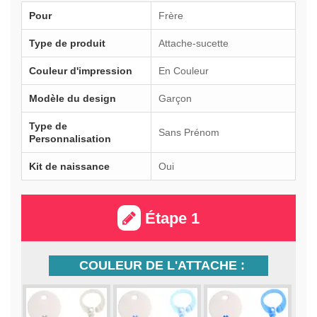
Pour
Frère
Type de produit
Attache-sucette
Couleur d'impression
En Couleur
Modèle du design
Garçon
Type de
Sans Prénom
Personnalisation
Kit de naissance
Oui
Étape 1
COULEUR DE L'ATTACHE :