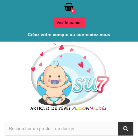
0
Voir le panier
Créez votre compte ou connectez-vous