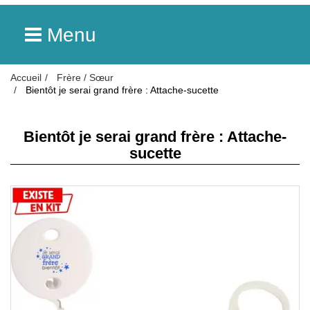
Menu
Accueil
Frère / Sœur
Bientôt je serai grand frère : Attache-sucette
Bientôt je serai grand frère : Attache-
sucette