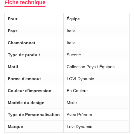
Fiche technique
Pour
Équipe
Pays
Italie
Championnat
Italie
Type de produit
Sucette
Motif
Collection Pays / Équipes
Forme d'embout
LOVI Dynamic
Couleur d'impression
En Couleur
Modèle du design
Mixte
Type de Personnalisation
Avec Prénom
Marque
Lovi Dynamic