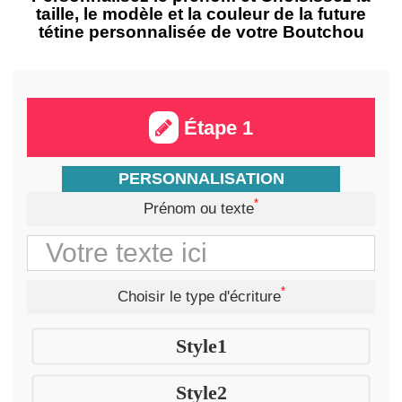
taille, le modèle et la couleur de la future
tétine personnalisée de votre Boutchou
Étape 1
PERSONNALISATION
*
Prénom ou texte
*
Choisir le type d'écriture
Style1
Style2