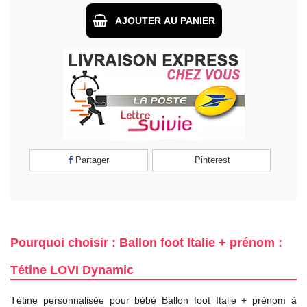
AJOUTER AU PANIER
Partager
Pinterest
Pourquoi choisir : Ballon foot Italie + prénom :
Tétine LOVI Dynamic
Tétine personnalisée pour bébé Ballon foot Italie + prénom à