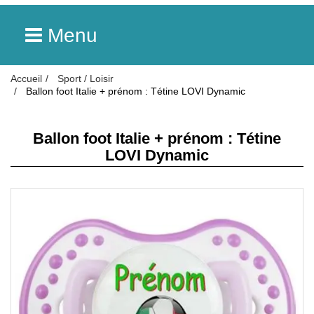
Menu
Accueil
Sport / Loisir
Ballon foot Italie + prénom : Tétine LOVI Dynamic
Ballon foot Italie + prénom : Tétine
LOVI Dynamic