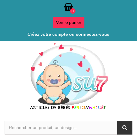
0
Voir le panier
Créez votre compte ou connectez-vous