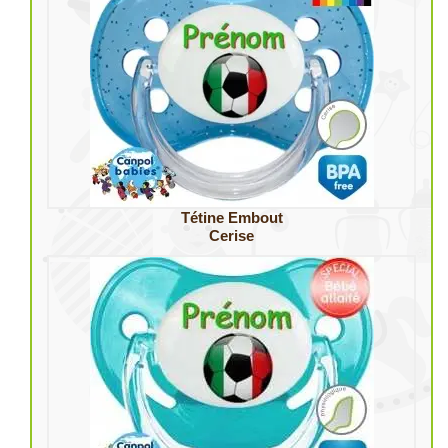
Tétine Embout
Cerise