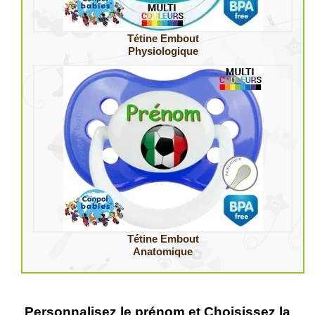
Tétine Embout
Physiologique
Tétine Embout
Anatomique
Personnalisez le prénom et Choisissez la