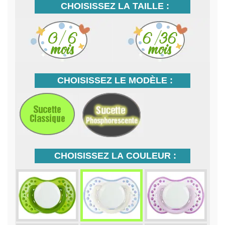
CHOISISSEZ LA TAILLE :
CHOISISSEZ LE MODÈLE :
CHOISISSEZ LA COULEUR :