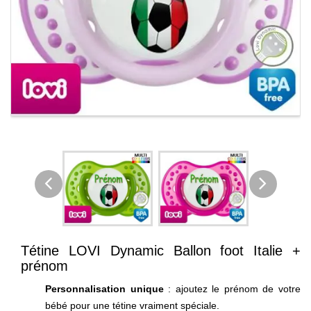
Tétine LOVI Dynamic Ballon foot Italie +
prénom
Personnalisation unique
: ajoutez le prénom de votre
bébé pour une tétine vraiment spéciale.