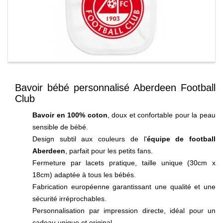
Bavoir bébé personnalisé Aberdeen Football
Club
Bavoir en 100% coton
, doux et confortable pour la peau
sensible de bébé.
Design subtil aux couleurs de l'
équipe de football
Aberdeen
, parfait pour les petits fans.
Fermeture par lacets pratique, taille unique (30cm x
18cm) adaptée à tous les bébés.
Fabrication européenne garantissant une qualité et une
sécurité irréprochables.
Personnalisation par impression directe, idéal pour un
cadeau unique et original.