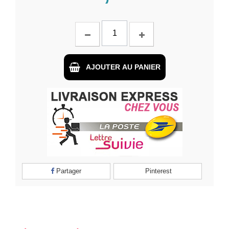
AJOUTER AU PANIER
Partager
Pinterest