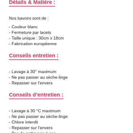
Détails & Matière :
Nos bavoirs sont de :
- Couleur blanc
- Fermeture par lacets
- Taille unique : 30cm x 18cm
- Fabrication européenne
Conseils entretien :
- Lavage à 30° maximum
- Ne pas passer au sèche-linge
- Repasser sur l'envers
Conseils d’entretien :
- Lavage à 30 °C maximum
- Ne pas passer au sèche-linge
- Chlore interdit
- Repasser sur l’envers