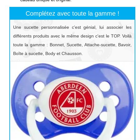
Complétez avec toute la gamme !
Une sucette personnalisée c'est génial, lui associer les
différents produits avec le même design c'est le TOP. Voilà
toute la gamme : Bonnet, Sucette, Attache-sucette, Bavoir,
Boîte à sucette, Body et Chausson.