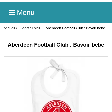
Menu
Accueil
Sport / Loisir
Aberdeen Football Club : Bavoir bébé
Aberdeen Football Club : Bavoir bébé