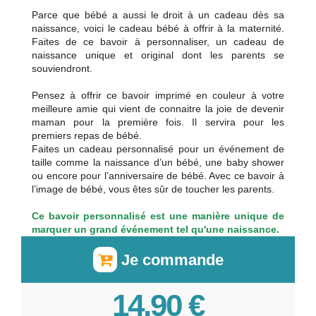
Parce que bébé a aussi le droit à un cadeau dès sa
naissance, voici le cadeau bébé à offrir à la maternité.
Faites de ce bavoir à personnaliser, un cadeau de
naissance unique et original dont les parents se
souviendront.
Pensez à offrir ce bavoir imprimé en couleur à votre
meilleure amie qui vient de connaitre la joie de devenir
maman pour la première fois. Il servira pour les
premiers repas de bébé.
Faites un cadeau personnalisé pour un événement de
taille comme la naissance d’un bébé, une baby shower
ou encore pour l’anniversaire de bébé. Avec ce bavoir à
l’image de bébé, vous êtes sûr de toucher les parents.
Ce bavoir personnalisé est une manière unique de
marquer un grand événement tel qu'une naissance.
Je commande
14,90 €