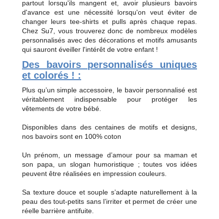
partout lorsqu'ils mangent et, avoir plusieurs bavoirs
d'avance est une nécessité lorsqu'on veut éviter de
changer leurs tee-shirts et pulls après chaque repas.
Chez Su7, vous trouverez donc de nombreux modèles
personnalisés avec des décorations et motifs amusants
qui sauront éveiller l'intérêt de votre enfant !
Des bavoirs personnalisés uniques
et colorés ! :
Plus qu’un simple accessoire, le bavoir personnalisé est
véritablement indispensable pour protéger les
vêtements de votre bébé.
Disponibles dans des centaines de motifs et designs,
nos bavoirs sont en 100% coton
Un prénom, un message d’amour pour sa maman et
son papa, un slogan humoristique ; toutes vos idées
peuvent être réalisées en impression couleurs.
Sa texture douce et souple s’adapte naturellement à la
peau des tout-petits sans l’irriter et permet de créer une
réelle barrière antifuite.