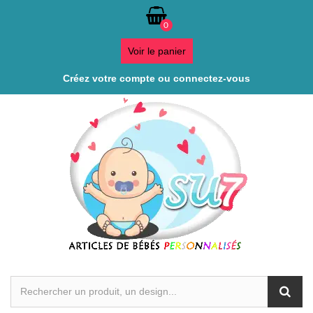
0
Voir le panier
Créez votre compte ou connectez-vous