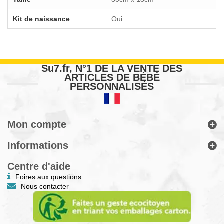
Kit de naissance
Oui
Su7.fr, N°1 DE LA VENTE DES
ARTICLES DE BÉBÉ
PERSONNALISÉS
Mon compte
Informations
Centre d'aide
Foires aux questions
Nous contacter