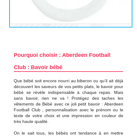
Pourquoi choisir : Aberdeen Football
Club : Bavoir bébé
Que bébé soit encore nourri au biberon ou qu’il ait déjà
découvert les saveurs de vos petits plats, le bavoir pour
bébé se révèle indispensable à chaque repas. Mais
sans bavoir, rien ne va ! Protégez des taches les
vêtements de Bébé avec ce joli petit bavoir : Aberdeen
Football Club , personnalisation avec le prénom ou le
texte de votre choix et une impression en couleur de
très haute qualité.
On le sait tous, les bébés ont tendance à en mettre