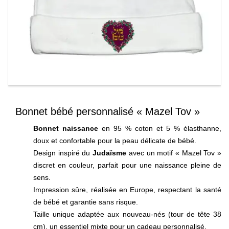
Bonnet bébé personnalisé « Mazel Tov »
Bonnet naissance
en 95 % coton et 5 % élasthanne,
doux et confortable pour la peau délicate de bébé.
Design inspiré du
Judaïsme
avec un motif « Mazel Tov »
discret en couleur, parfait pour une naissance pleine de
sens.
Impression sûre, réalisée en Europe, respectant la santé
de bébé et garantie sans risque.
Taille unique adaptée aux nouveau-nés (tour de tête 38
cm), un essentiel mixte pour un cadeau personnalisé.