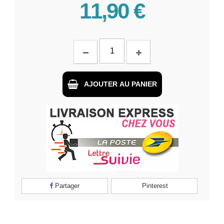
11,90 €
AJOUTER AU PANIER
Partager
Pinterest