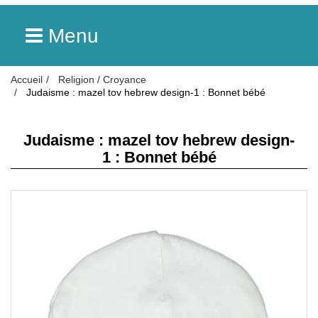
Menu
Accueil
Religion / Croyance
Judaisme : mazel tov hebrew design-1 : Bonnet bébé
Judaisme : mazel tov hebrew design-
1 : Bonnet bébé