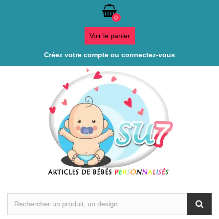
0
Voir le panier
Créez votre compte ou connectez-vous