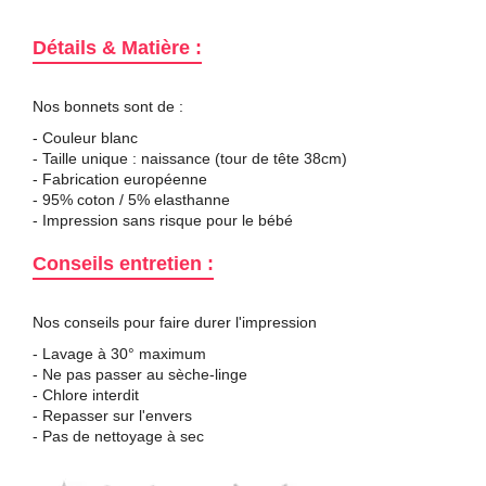
Détails & Matière :
Nos bonnets sont de :
- Couleur blanc
- Taille unique :
naissance (tour de tête 38cm)
- Fabrication européenne
- 95% coton / 5%
elasthanne
- Impression sans risque pour le bébé
Conseils entretien :
Nos conseils pour faire durer l'impression
- Lavage à 30° maximum
- Ne pas passer au sèche-linge
- Chlore interdit
- Repasser sur l'envers
- Pas de nettoyage à sec