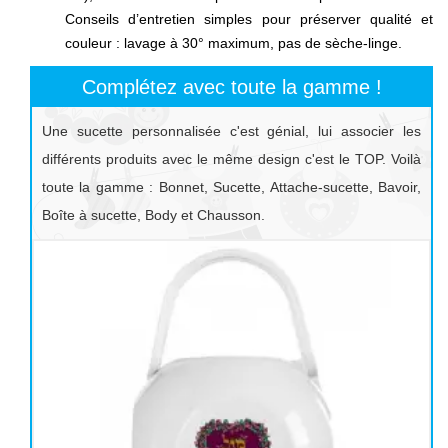
Conseils d’entretien simples pour préserver qualité et
couleur : lavage à 30° maximum, pas de sèche-linge.
Complétez avec toute la gamme !
Une sucette personnalisée c'est génial, lui associer les
différents produits avec le même design c'est le TOP. Voilà
toute la gamme : Bonnet, Sucette, Attache-sucette, Bavoir,
Boîte à sucette, Body et Chausson.