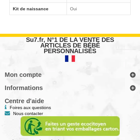
Kit de naissance
Oui
Su7.fr, N°1 DE LA VENTE DES
ARTICLES DE BÉBÉ
PERSONNALISÉS
Mon compte
Informations
Centre d'aide
Foires aux questions
Nous contacter