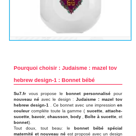
Pourquoi choisir : Judaisme : mazel tov
hebrew design-1 : Bonnet bébé
Su7.fr
vous propose le
bonnet personnalisé
pour
nouveau né
avec le design :
Judaisme : mazel tov
hebrew design-1
. Ce bonnet avec une impression
en
couleur
compléte toute la gamme (
sucette
,
attache-
sucette
,
bavoir
,
chausson
,
body
,
Boîte à sucette
, et
bonnet
).
Tout doux, tout beau: le
bonnet bébé spécial
maternité et nouveau né
est proposé avec un design