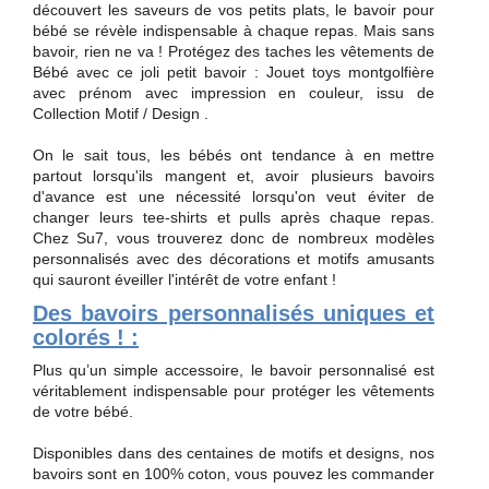
découvert les saveurs de vos petits plats, le bavoir pour
bébé se révèle indispensable à chaque repas. Mais sans
bavoir, rien ne va ! Protégez des taches les vêtements de
Bébé avec ce joli petit bavoir : Jouet toys montgolfière
avec prénom avec impression en couleur, issu de
Collection Motif / Design .
On le sait tous, les bébés ont tendance à en mettre
partout lorsqu'ils mangent et, avoir plusieurs bavoirs
d'avance est une nécessité lorsqu'on veut éviter de
changer leurs tee-shirts et pulls après chaque repas.
Chez Su7, vous trouverez donc de nombreux modèles
personnalisés avec des décorations et motifs amusants
qui sauront éveiller l'intérêt de votre enfant !
Des bavoirs personnalisés uniques et
colorés ! :
Plus qu’un simple accessoire, le bavoir personnalisé est
véritablement indispensable pour protéger les vêtements
de votre bébé.
Disponibles dans des centaines de motifs et designs, nos
bavoirs sont en 100% coton, vous pouvez les commander