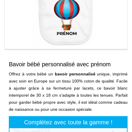
Bavoir bébé personnalisé avec prénom
Offrez à votre bébé un
bavoir personnalisé
unique, imprimé
avec soin en Europe sur un tissu 100% coton de qualité. Facile
à ajuster grâce à sa fermeture par lacets, ce bavoir blanc
intemporel de 30 x 18 cm s’adapte à toutes les tenues. Parfait
pour garder bébé propre avec style, il est idéal comme cadeau
de naissance ou pour une occasion spéciale.
Complétez avec toute la gamme !