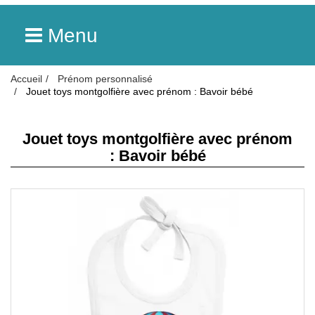
Menu
Accueil
Prénom personnalisé
Jouet toys montgolfière avec prénom : Bavoir bébé
Jouet toys montgolfière avec prénom
: Bavoir bébé