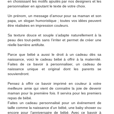
en choisissant les motifs ajoutés par nos designers et les
personnaliser en ajoutant le texte de votre choix.
Un prénom, un message d’amour pour sa maman et son
papa, un slogan humoristique ; toutes vos idées peuvent
être réalisées en impression couleurs.
Sa texture douce et souple s’adapte naturellement à la
peau des tout-petits sans l’irriter et permet de créer une
réelle barrière antifuite.
Parce que bébé a aussi le droit à un cadeau dès sa
naissance, voici le cadeau bébé à offrir à la maternité.
Faites de ce bavoir à personnaliser, un cadeau de
naissance unique et original dont les parents se
souviendront.
Pensez à offrir ce bavoir imprimé en couleur à votre
meilleure amie qui vient de connaitre la joie de devenir
maman pour la première fois. Il servira pour les premiers
repas de bébé.
Faites un cadeau personnalisé pour un événement de
taille comme la naissance d’un bébé, une baby shower ou
encore pour l’anniversaire de bébé. Avec ce bavoir à