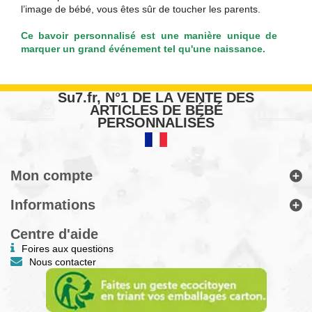
l’image de bébé, vous êtes sûr de toucher les parents.
Ce bavoir personnalisé est une manière unique de
marquer un grand événement tel qu'une naissance.
Su7.fr, N°1 DE LA VENTE DES
ARTICLES DE BÉBÉ
PERSONNALISÉS
Mon compte
Informations
Centre d'aide
Foires aux questions
Nous contacter