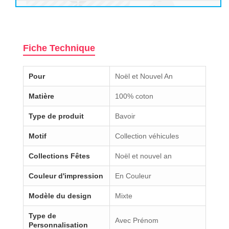
Fiche Technique
Pour
Noël et Nouvel An
Matière
100% coton
Type de produit
Bavoir
Motif
Collection véhicules
Collections Fêtes
Noël et nouvel an
Couleur d'impression
En Couleur
Modèle du design
Mixte
Type de
Avec Prénom
Personnalisation