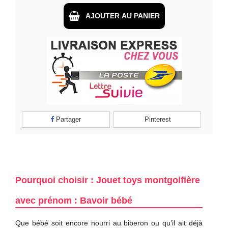
AJOUTER AU PANIER
Partager
Pinterest
Pourquoi choisir : Jouet toys montgolfière
avec prénom : Bavoir bébé
Que bébé soit encore nourri au biberon ou qu’il ait déjà