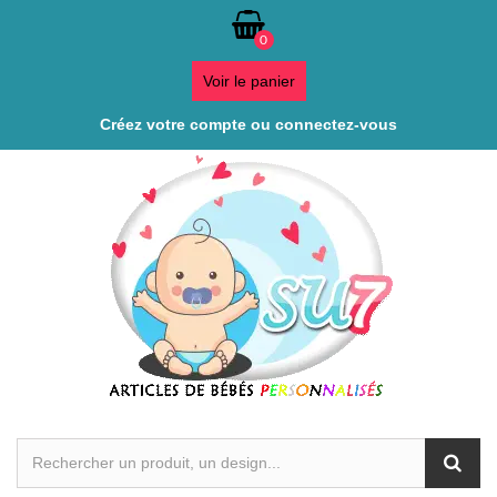
0
Voir le panier
Créez votre compte ou connectez-vous