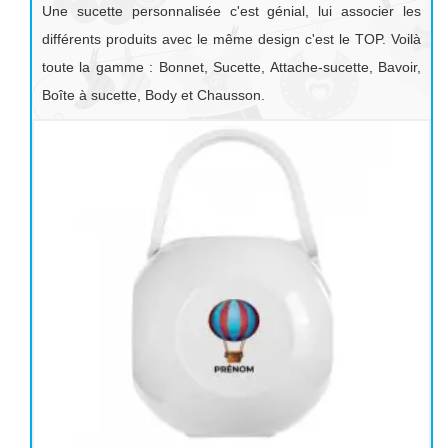
Une sucette personnalisée c'est génial, lui associer les
différents produits avec le même design c'est le TOP. Voilà
toute la gamme : Bonnet, Sucette, Attache-sucette, Bavoir,
Boîte à sucette, Body et Chausson.