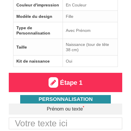
Couleur d'impression
En Couleur
Modèle du design
Fille
Type de
Avec Prénom
Personnalisation
Naissance (tour de tête
Taille
38 cm)
Kit de naissance
Oui
Étape 1
PERSONNALISATION
*
Prénom ou texte