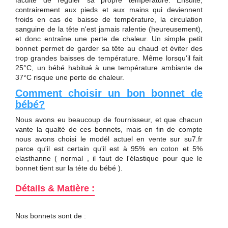
contrairement aux pieds et aux mains qui deviennent
froids en cas de baisse de température, la circulation
sanguine de la tête n'est jamais ralentie (heureusement),
et donc entraîne une perte de chaleur. Un simple petit
bonnet permet de garder sa tête au chaud et éviter des
trop grandes baisses de température. Même lorsqu'il fait
25°C, un bébé habitué à une température ambiante de
37°C risque une perte de chaleur.
Comment choisir un bon bonnet de
bébé?
Nous avons eu beaucoup de fournisseur, et que chacun
vante la qualté de ces bonnets, mais en fin de compte
nous avons choisi le modél actuel en vente sur su7.fr
parce qu'il est certain qu'il est à 95% en coton et 5%
elasthanne ( normal , il faut de l'élastique pour que le
bonnet tient sur la téte du bébé ).
Détails & Matière :
Nos bonnets sont de :