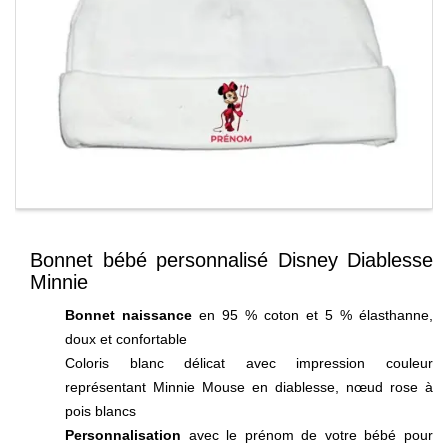
Bonnet bébé personnalisé Disney Diablesse
Minnie
Bonnet naissance
en 95 % coton et 5 % élasthanne,
doux et confortable
Coloris blanc délicat avec impression couleur
représentant Minnie Mouse en diablesse, nœud rose à
pois blancs
Personnalisation
avec le prénom de votre bébé pour