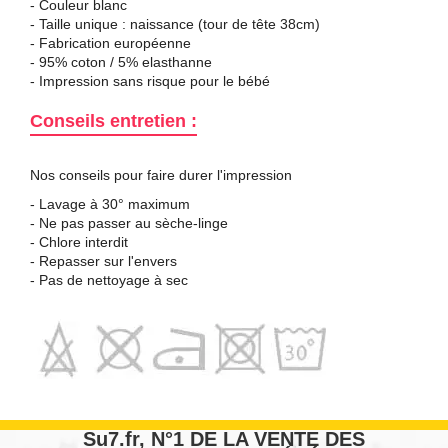
- Couleur blanc
- Taille unique :
naissance (tour de tête 38cm)
- Fabrication européenne
- 95% coton / 5%
elasthanne
- Impression sans risque pour le bébé
Conseils entretien :
Nos conseils pour faire durer l'impression
- Lavage à 30° maximum
- Ne pas passer au sèche-linge
- Chlore interdit
- Repasser sur l'envers
- Pas de nettoyage à sec
Su7.fr, N°1 DE LA VENTE DES