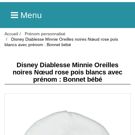
Menu
Accueil
Prénom personnalisé
Disney Diablesse Minnie Oreilles noires Nœud rose pois
blancs avec prénom : Bonnet bébé
Disney Diablesse Minnie Oreilles
noires Nœud rose pois blancs avec
prénom : Bonnet bébé