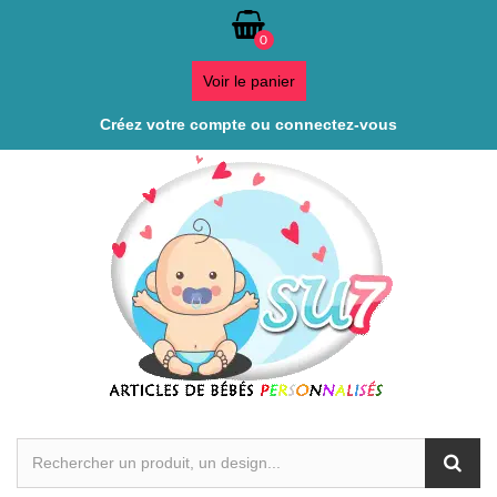
0
Voir le panier
Créez votre compte ou connectez-vous