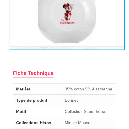
Fiche Technique
Matière
95% coton 5% élasthanne
Type de produit
Bonnet
Motif
Collection Super héros
Collections Héros
Minnie Mouse