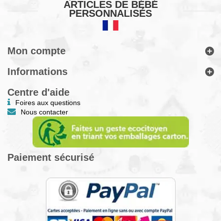
ARTICLES DE BÉBÉ
PERSONNALISÉS
Mon compte
Informations
Centre d'aide
Foires aux questions
Nous contacter
Paiement sécurisé