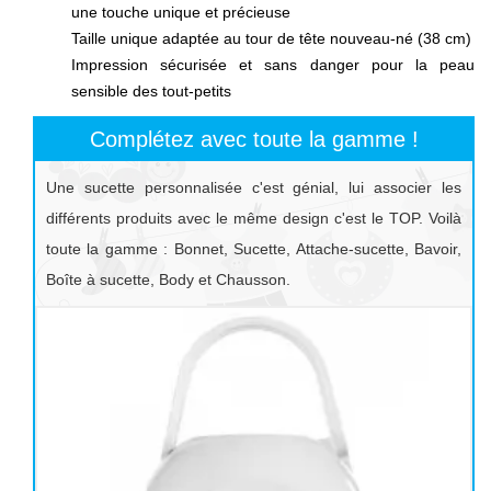
une touche unique et précieuse
Taille unique adaptée au tour de tête nouveau-né (38 cm)
Impression sécurisée et sans danger pour la peau
sensible des tout-petits
Complétez avec toute la gamme !
Une sucette personnalisée c'est génial, lui associer les
différents produits avec le même design c'est le TOP. Voilà
toute la gamme : Bonnet, Sucette, Attache-sucette, Bavoir,
Boîte à sucette, Body et Chausson.