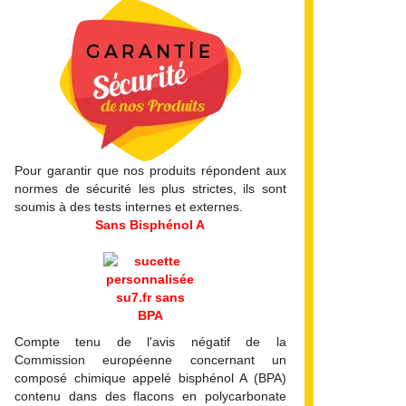
Pour garantir que nos produits répondent aux
normes de sécurité les plus strictes, ils sont
soumis à des tests internes et externes.
Sans Bisphénol A
Compte tenu de l'avis négatif de la
Commission européenne concernant un
composé chimique appelé bisphénol A (BPA)
contenu dans des flacons en polycarbonate