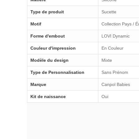
Type de produit
Sucette
Motif
Collection Pays / 
Forme d'embout
LOVI Dynamic
Couleur d'impression
En Couleur
Modèle du design
Mixte
Type de Personnalisation
Sans Prénom
Marque
Canpol Babies
Kit de naissance
Oui