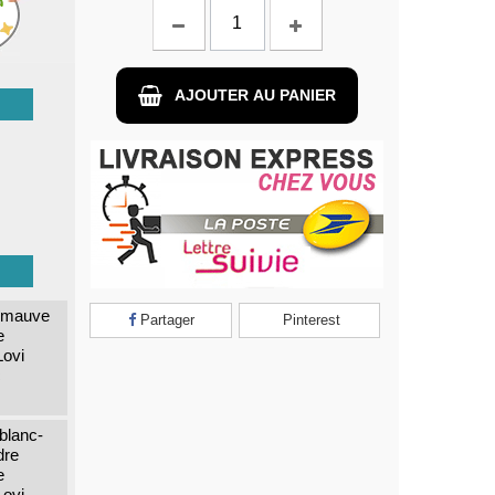
AJOUTER AU PANIER
Partager
Pinterest