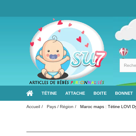
TÉTINE
ATTACHE
BOITE
BONNET
Accueil
Pays / Région
Maroc maps : Tétine LOVI D