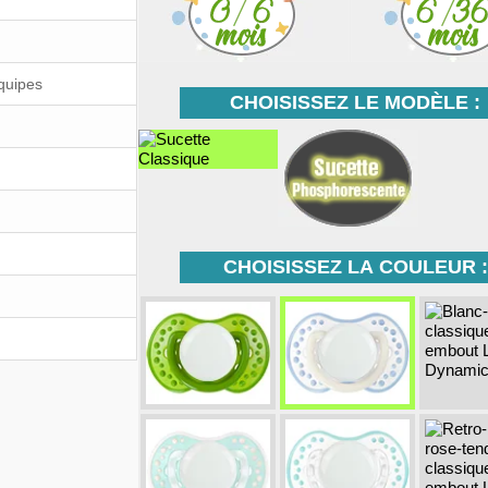
Équipes
CHOISISSEZ LE MODÈLE :
CHOISISSEZ LA COULEUR :