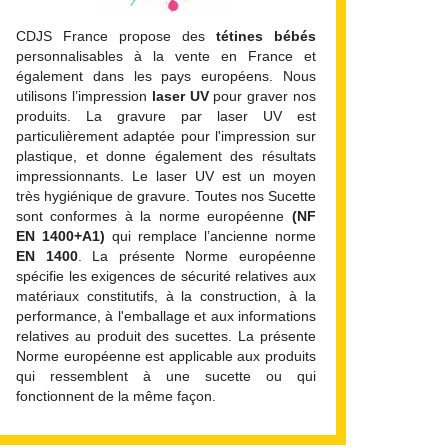
CDJS France propose des
tétines bébés
personnalisables à la vente en France et
également dans les pays européens. Nous
utilisons l’impression
laser UV
pour graver nos
produits. La gravure par laser UV est
particulièrement adaptée pour l'impression sur
plastique, et donne également des résultats
impressionnants. Le laser UV est un moyen
très hygiénique de gravure. Toutes nos Sucette
sont conformes à la norme européenne
(NF
EN 1400+A1)
qui remplace l’ancienne norme
EN 1400
. La présente Norme européenne
spécifie les exigences de sécurité relatives aux
matériaux constitutifs, à la construction, à la
performance, à l'emballage et aux informations
relatives au produit des sucettes. La présente
Norme européenne est applicable aux produits
qui ressemblent à une sucette ou qui
fonctionnent de la même façon.