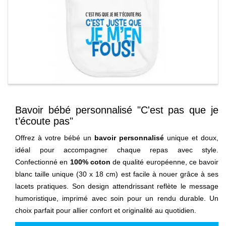
Bavoir bébé personnalisé "C'est pas que je
t’écoute pas"
Offrez à votre bébé un
bavoir personnalisé
unique et doux,
idéal pour accompagner chaque repas avec style.
Confectionné en
100% coton
de qualité européenne, ce bavoir
blanc taille unique (30 x 18 cm) est facile à nouer grâce à ses
lacets pratiques. Son design attendrissant reflète le message
humoristique, imprimé avec soin pour un rendu durable. Un
choix parfait pour allier confort et originalité au quotidien.