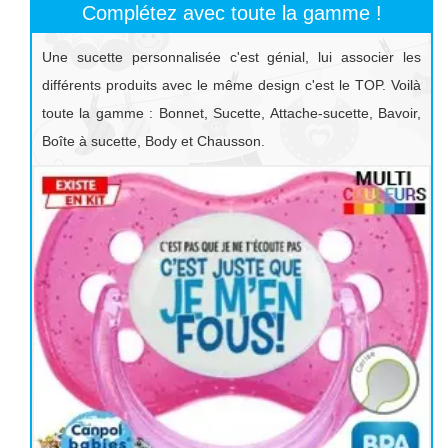
Complétez avec toute la gamme !
Une sucette personnalisée c'est génial, lui associer les
différents produits avec le même design c'est le TOP. Voilà
toute la gamme : Bonnet, Sucette, Attache-sucette, Bavoir,
Boîte à sucette, Body et Chausson.