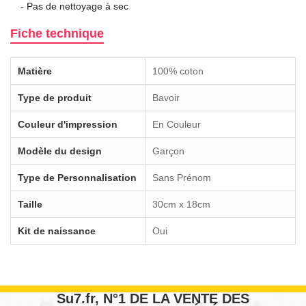
- Pas de nettoyage à sec
Fiche technique
Matière
100% coton
Type de produit
Bavoir
Couleur d'impression
En Couleur
Modèle du design
Garçon
Type de Personnalisation
Sans Prénom
Taille
30cm x 18cm
Kit de naissance
Oui
Su7.fr, N°1 DE LA VENTE DES