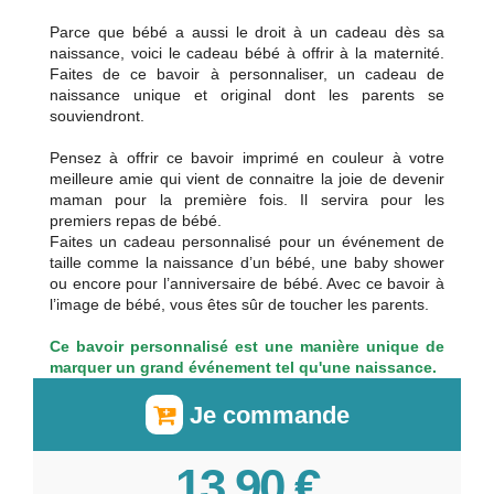
Parce que bébé a aussi le droit à un cadeau dès sa
naissance, voici le cadeau bébé à offrir à la maternité.
Faites de ce bavoir à personnaliser, un cadeau de
naissance unique et original dont les parents se
souviendront.
Pensez à offrir ce bavoir imprimé en couleur à votre
meilleure amie qui vient de connaitre la joie de devenir
maman pour la première fois. Il servira pour les
premiers repas de bébé.
Faites un cadeau personnalisé pour un événement de
taille comme la naissance d’un bébé, une baby shower
ou encore pour l’anniversaire de bébé. Avec ce bavoir à
l’image de bébé, vous êtes sûr de toucher les parents.
Ce bavoir personnalisé est une manière unique de
marquer un grand événement tel qu'une naissance.
Je commande
13,90 €