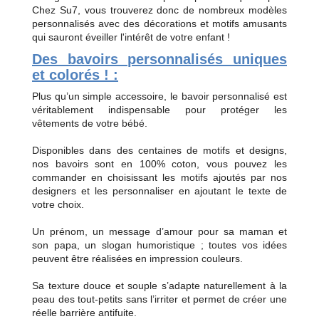
Chez Su7, vous trouverez donc de nombreux modèles
personnalisés avec des décorations et motifs amusants
qui sauront éveiller l'intérêt de votre enfant !
Des bavoirs personnalisés uniques
et colorés ! :
Plus qu’un simple accessoire, le bavoir personnalisé est
véritablement indispensable pour protéger les
vêtements de votre bébé.
Disponibles dans des centaines de motifs et designs,
nos bavoirs sont en 100% coton, vous pouvez les
commander en choisissant les motifs ajoutés par nos
designers et les personnaliser en ajoutant le texte de
votre choix.
Un prénom, un message d’amour pour sa maman et
son papa, un slogan humoristique ; toutes vos idées
peuvent être réalisées en impression couleurs.
Sa texture douce et souple s’adapte naturellement à la
peau des tout-petits sans l’irriter et permet de créer une
réelle barrière antifuite.