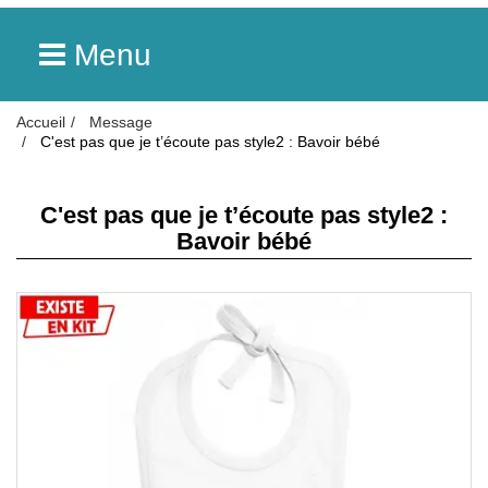
Menu
Accueil
Message
C'est pas que je t’écoute pas style2 : Bavoir bébé
C'est pas que je t’écoute pas style2 :
Bavoir bébé