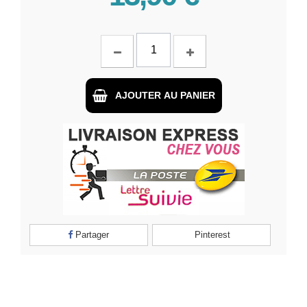
AJOUTER AU PANIER
Partager
Pinterest