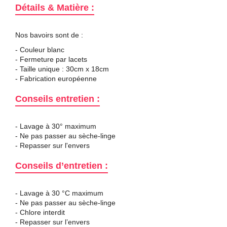
Détails & Matière :
Nos bavoirs sont de :
- Couleur blanc
- Fermeture par lacets
- Taille unique : 30cm x 18cm
- Fabrication européenne
Conseils entretien :
- Lavage à 30° maximum
- Ne pas passer au sèche-linge
- Repasser sur l'envers
Conseils d’entretien :
- Lavage à 30 °C maximum
- Ne pas passer au sèche-linge
- Chlore interdit
- Repasser sur l’envers