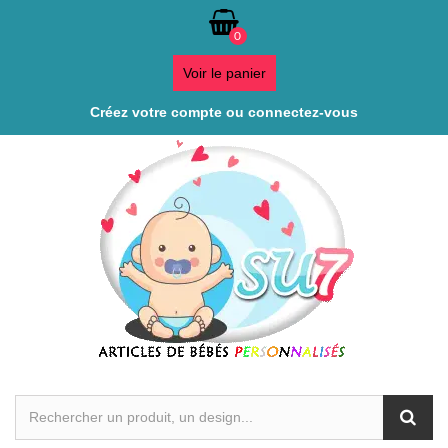
0
Voir le panier
Créez votre compte ou connectez-vous