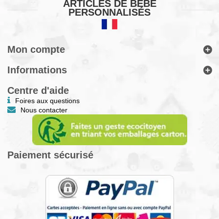
ARTICLES DE BÉBÉ
PERSONNALISÉS
Mon compte
Informations
Centre d'aide
Foires aux questions
Nous contacter
Paiement sécurisé