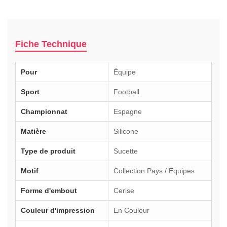
Fiche Technique
Pour
Équipe
Sport
Football
Championnat
Espagne
Matière
Silicone
Type de produit
Sucette
Motif
Collection Pays / Équipes
Forme d'embout
Cerise
Couleur d'impression
En Couleur