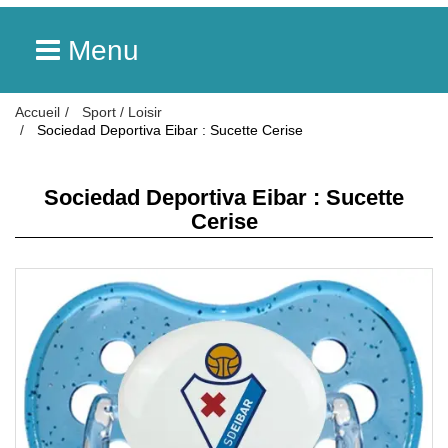
Menu
Accueil
Sport / Loisir
Sociedad Deportiva Eibar : Sucette Cerise
Sociedad Deportiva Eibar : Sucette
Cerise