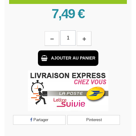
7,49 €
AJOUTER AU PANIER
Partager
Pinterest