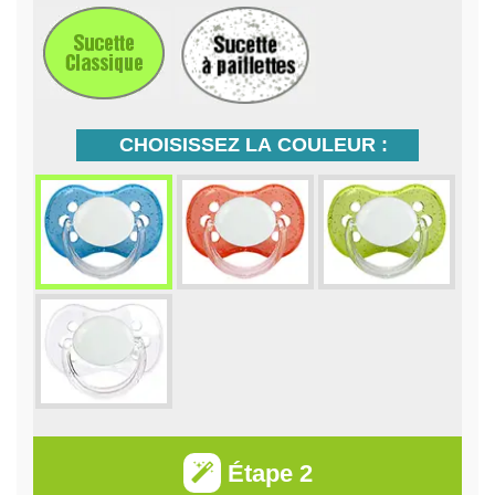
CHOISISSEZ LA COULEUR :
Étape 2