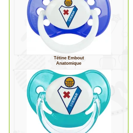
Tétine Embout
Anatomique