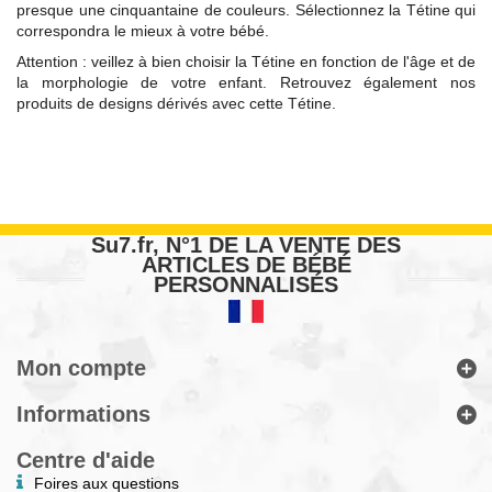
presque une cinquantaine de couleurs. Sélectionnez la Tétine qui
correspondra le mieux à votre bébé.
Attention : veillez à bien choisir la Tétine en fonction de l'âge et de
la morphologie de votre enfant. Retrouvez également nos
produits de designs dérivés avec cette Tétine.
Su7.fr, N°1 DE LA VENTE DES
ARTICLES DE BÉBÉ
PERSONNALISÉS
Mon compte
Informations
Centre d'aide
Foires aux questions