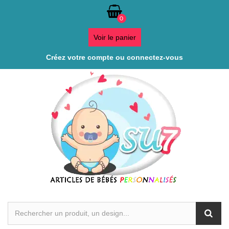
0
Voir le panier
Créez votre compte ou connectez-vous