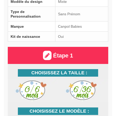
Modèle du design
Mixte
Type de
Sans Prénom
Personnalisation
Marque
Canpol Babies
Kit de naissance
Oui
Étape 1
CHOISISSEZ LA TAILLE :
CHOISISSEZ LE MODÈLE :