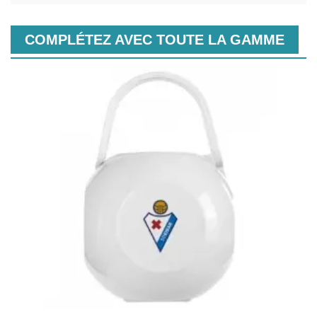
COMPLÉTEZ AVEC TOUTE LA GAMME