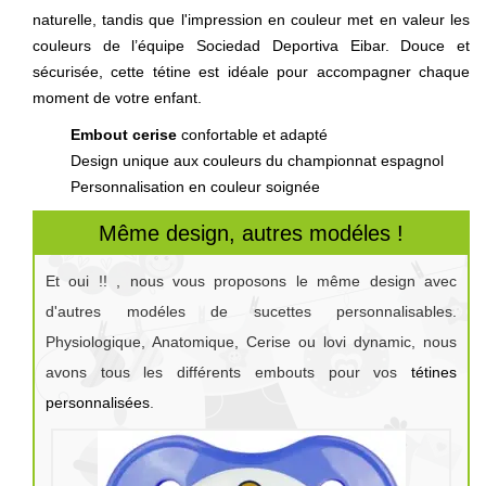
naturelle, tandis que l'impression en couleur met en valeur les
couleurs de l’équipe Sociedad Deportiva Eibar. Douce et
sécurisée, cette tétine est idéale pour accompagner chaque
moment de votre enfant.
Embout cerise
confortable et adapté
Design unique aux couleurs du championnat espagnol
Personnalisation en couleur soignée
Même design, autres modéles !
Et oui !! , nous vous proposons le même design avec
d'autres modéles de sucettes personnalisables.
Physiologique, Anatomique, Cerise ou lovi dynamic, nous
avons tous les différents embouts pour vos
tétines
personnalisées
.