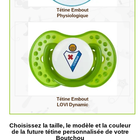
Tétine Embout
Physiologique
Tétine Embout
LOVI Dynamic
Choisissez la taille, le modèle et la couleur
de la future tétine personnalisée de votre
Boutchou