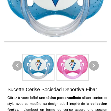
Sucette Cerise Sociedad Deportiva Eibar
Offrez à votre bébé une
tétine personnalisée
alliant confort et
style avec ce modèle au design subtil inspiré de la
collection
football
. L'embout en forme de cerise assure une succion