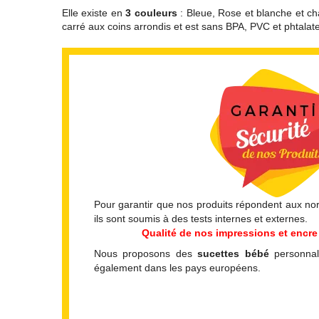
Elle existe en
3 couleurs
: Bleue, Rose et blanche et cha
carré aux coins arrondis et est sans BPA, PVC et phtalate
Pour garantir que nos produits répondent aux norm
ils sont soumis à des tests internes et externes.
Qualité de nos impressions et encre 
Nous proposons des
sucettes bébé
personnal
également dans les pays européens.