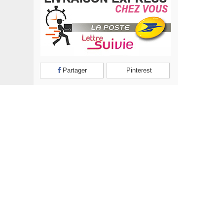
Partager
Pinterest