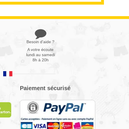
Besoin d'aide ?
A votre écoute
lundi au samedi
8h à 20h
Paiement sécurisé