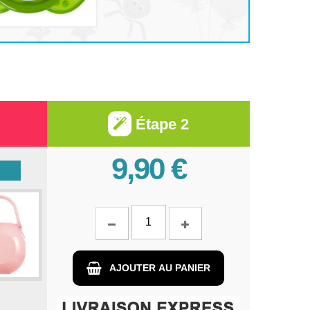
Étape 2
9,90 €
AJOUTER AU PANIER