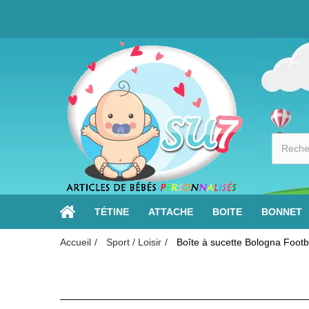
TÉTINE
ATTACHE
BOITE
BONNET
Accueil
Sport / Loisir
Boîte à sucette Bologna Footb