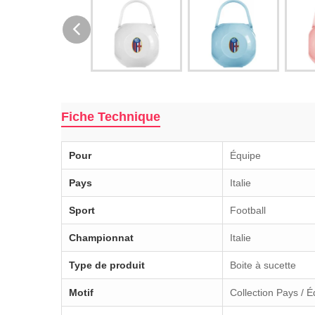
Fiche Technique
Pour
Équipe
Pays
Italie
Sport
Football
Championnat
Italie
Type de produit
Boite à sucette
Motif
Collection Pays / 