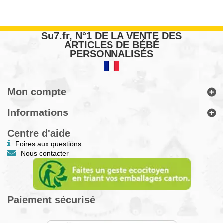
Su7.fr, N°1 DE LA VENTE DES
ARTICLES DE BÉBÉ
PERSONNALISÉS
Mon compte
Informations
Centre d'aide
Foires aux questions
Nous contacter
Paiement sécurisé