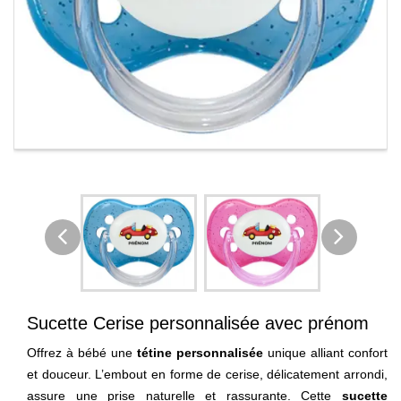
Sucette Cerise personnalisée avec prénom
Offrez à bébé une
tétine personnalisée
unique alliant confort
et douceur. L’embout en forme de cerise, délicatement arrondi,
assure une prise naturelle et rassurante. Cette
sucette