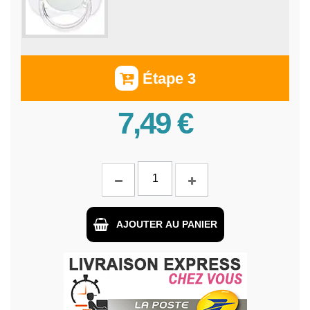
Étape 3
7,49 €
AJOUTER AU PANIER