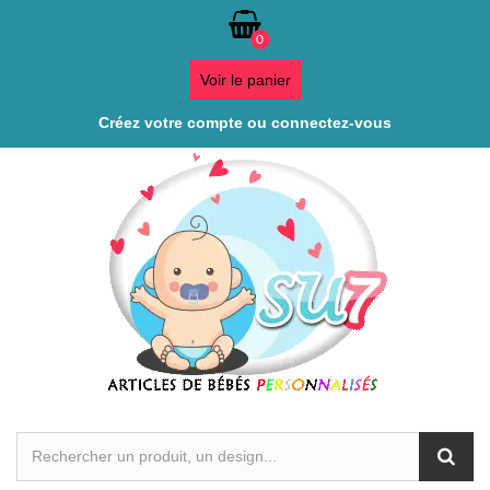
0
Voir le panier
Créez votre compte ou connectez-vous