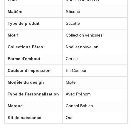
Matière
Silicone
Type de produit
Sucette
Motif
Collection véhicules
Collections Fêtes
Noël et nouvel an
Forme d'embout
Cerise
Couleur d'impression
En Couleur
Modèle du design
Mixte
Type de Personnalisation
Avec Prénom
Marque
Canpol Babies
Kit de naissance
Oui