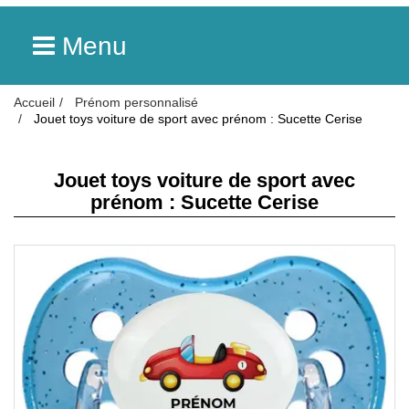
Menu
Accueil
Prénom personnalisé
Jouet toys voiture de sport avec prénom : Sucette Cerise
Jouet toys voiture de sport avec
prénom : Sucette Cerise