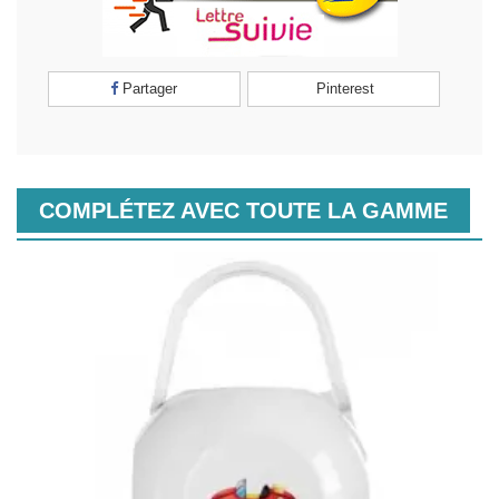
Partager
Pinterest
COMPLÉTEZ AVEC TOUTE LA GAMME