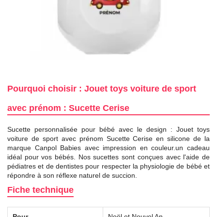
Pourquoi choisir : Jouet toys voiture de sport
avec prénom : Sucette Cerise
Sucette personnalisée pour bébé avec le design : Jouet toys
voiture de sport avec prénom Sucette Cerise en silicone de la
marque Canpol Babies avec impression en couleur.un cadeau
idéal pour vos bébés. Nos sucettes sont conçues avec l'aide de
pédiatres et de dentistes pour respecter la physiologie de bébé et
répondre à son réflexe naturel de succion.
Fiche technique
Pour
Noël et Nouvel An