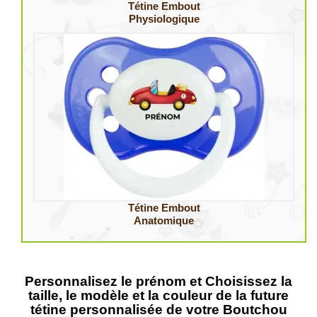
Tétine Embout
Physiologique
Tétine Embout
Anatomique
Personnalisez le prénom et Choisissez la
taille, le modèle et la couleur de la future
tétine personnalisée de votre Boutchou