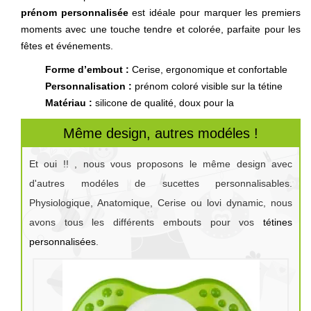
prénom personnalisée
est idéale pour marquer les premiers
moments avec une touche tendre et colorée, parfaite pour les
fêtes et événements.
Forme d’embout :
Cerise, ergonomique et confortable
Personnalisation :
prénom coloré visible sur la tétine
Matériau :
silicone de qualité, doux pour la
Même design, autres modéles !
Et oui !! , nous vous proposons le même design avec
d'autres modéles de sucettes personnalisables.
Physiologique, Anatomique, Cerise ou lovi dynamic, nous
avons tous les différents embouts pour vos
tétines
personnalisées
.