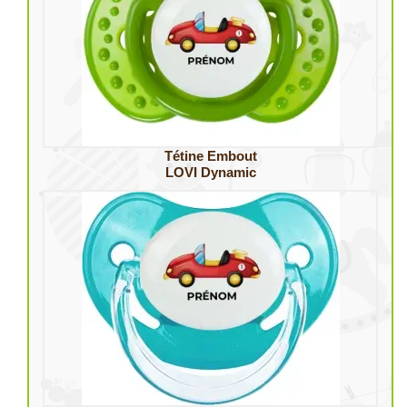
Tétine Embout
LOVI Dynamic