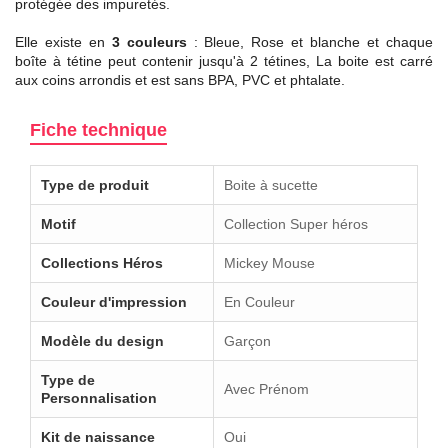
protégée des impuretés.
Elle existe en
3 couleurs
: Bleue, Rose et blanche et chaque
boîte à tétine peut contenir jusqu'à 2 tétines, La boite est carré
aux coins arrondis et est sans BPA, PVC et phtalate.
Fiche technique
Type de produit
Boite à sucette
Motif
Collection Super héros
Collections Héros
Mickey Mouse
Couleur d'impression
En Couleur
Modèle du design
Garçon
Type de
Avec Prénom
Personnalisation
Kit de naissance
Oui