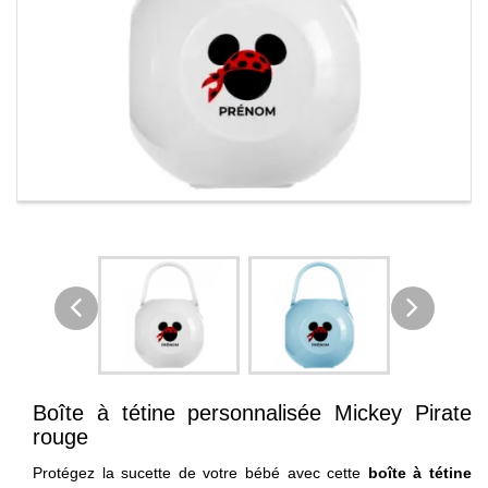
Boîte à tétine personnalisée Mickey Pirate
rouge
Protégez la sucette de votre bébé avec cette
boîte à tétine