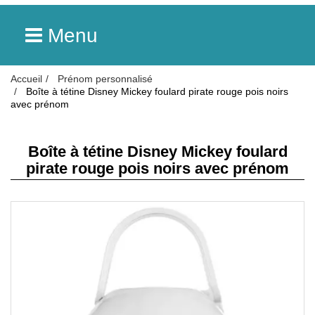
Menu
Accueil
Prénom personnalisé
Boîte à tétine Disney Mickey foulard pirate rouge pois noirs
avec prénom
Boîte à tétine Disney Mickey foulard
pirate rouge pois noirs avec prénom