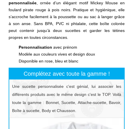
personnalisée
, ornée d’un élégant motif Mickey Mouse en
foulard pirate rouge à pois noirs. Pratique et hygiénique, elle
s’accroche facilement à la poussette ou au sac à langer grâce
à son anse. Sans BPA, PVC ni phtalate, cette boîte colorée
peut contenir jusqu’à deux sucettes et garder les tétines
propres en toutes circonstances.
Personnalisation
avec prénom
Modèle aux couleurs vives et design doux
Disponible en rose, bleu et blanc
Complétez avec toute la gamme !
Une sucette personnalisée c'est génial, lui associer les
différents produits avec le même design c'est le TOP. Voilà
toute la gamme : Bonnet, Sucette, Attache-sucette, Bavoir,
Boîte à sucette, Body et Chausson.