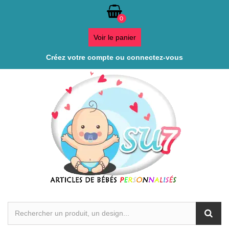
0
Voir le panier
Créez votre compte ou connectez-vous