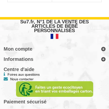
Su7.fr, N°1 DE LA VENTE DES
ARTICLES DE BÉBÉ
PERSONNALISÉS
Mon compte
Informations
Centre d'aide
Foires aux questions
Nous contacter
Paiement sécurisé