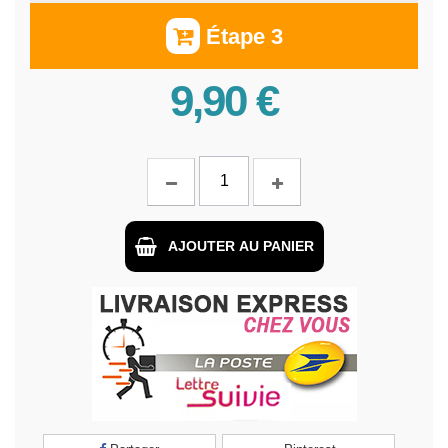
Étape 3
9,90 €
AJOUTER AU PANIER