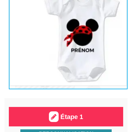
Étape 1