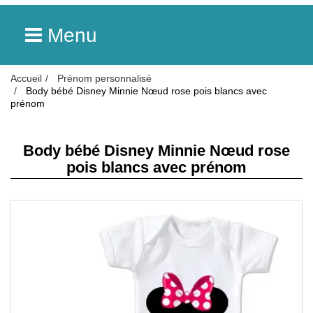
Menu
Accueil
Prénom personnalisé
Body bébé Disney Minnie Nœud rose pois blancs avec
prénom
Body bébé Disney Minnie Nœud rose
pois blancs avec prénom