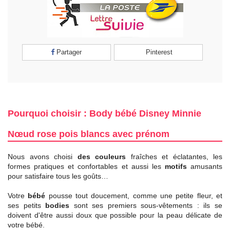
Partager
Pinterest
Pourquoi choisir : Body bébé Disney Minnie
Nœud rose pois blancs avec prénom
Nous avons choisi
des couleurs
fraîches et éclatantes, les
formes pratiques et confortables et aussi les
motifs
amusants
pour satisfaire tous les goûts…
Votre
bébé
pousse tout doucement, comme une petite fleur, et
ses petits
bodies
sont ses premiers sous-vêtements : ils se
doivent d'être aussi doux que possible pour la peau délicate de
votre bébé.