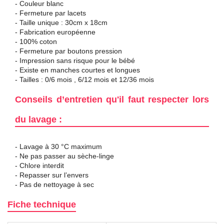
- Couleur blanc
- Fermeture par lacets
- Taille unique : 30cm x 18cm
- Fabrication européenne
- 100% coton
- Fermeture par boutons pression
- Impression sans risque pour le bébé
- Existe en manches courtes et longues
- Tailles : 0/6 mois , 6/12 mois et 12/36 mois
Conseils d’entretien qu'il faut respecter lors
du lavage :
- Lavage à 30 °C maximum
- Ne pas passer au sèche-linge
- Chlore interdit
- Repasser sur l’envers
- Pas de nettoyage à sec
Fiche technique