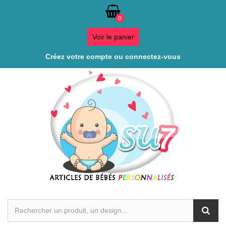
0
Voir le panier
Créez votre compte ou connectez-vous