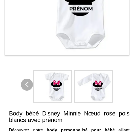
Body bébé Disney Minnie Nœud rose pois
blancs avec prénom
Découvrez notre
body personnalisé pour bébé
alliant