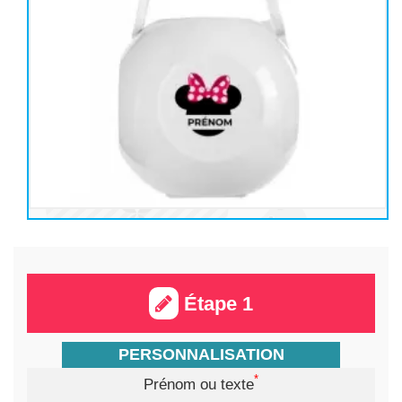
Étape 1
PERSONNALISATION
*
Prénom ou texte