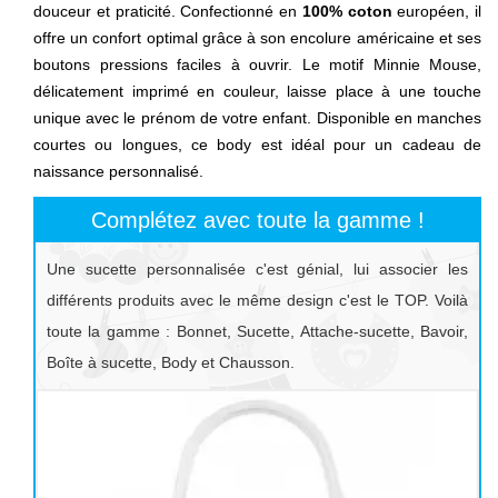
douceur et praticité. Confectionné en
100% coton
européen, il
offre un confort optimal grâce à son encolure américaine et ses
boutons pressions faciles à ouvrir. Le motif Minnie Mouse,
délicatement imprimé en couleur, laisse place à une touche
unique avec le prénom de votre enfant. Disponible en manches
courtes ou longues, ce body est idéal pour un cadeau de
naissance personnalisé.
Complétez avec toute la gamme !
Une sucette personnalisée c'est génial, lui associer les
différents produits avec le même design c'est le TOP. Voilà
toute la gamme : Bonnet, Sucette, Attache-sucette, Bavoir,
Boîte à sucette, Body et Chausson.