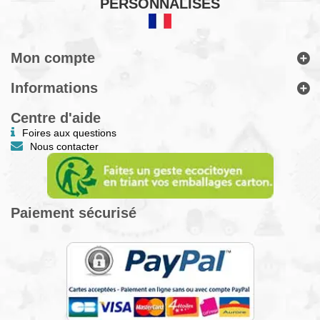
PERSONNALISÉS
Mon compte
Informations
Centre d'aide
Foires aux questions
Nous contacter
Paiement sécurisé