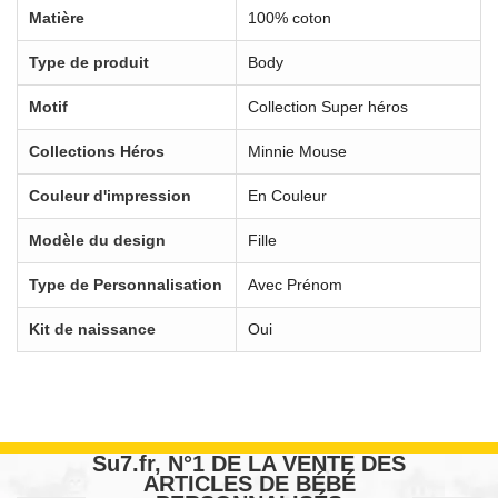
Matière
100% coton
Type de produit
Body
Motif
Collection Super héros
Collections Héros
Minnie Mouse
Couleur d'impression
En Couleur
Modèle du design
Fille
Type de Personnalisation
Avec Prénom
Kit de naissance
Oui
Su7.fr, N°1 DE LA VENTE DES
ARTICLES DE BÉBÉ