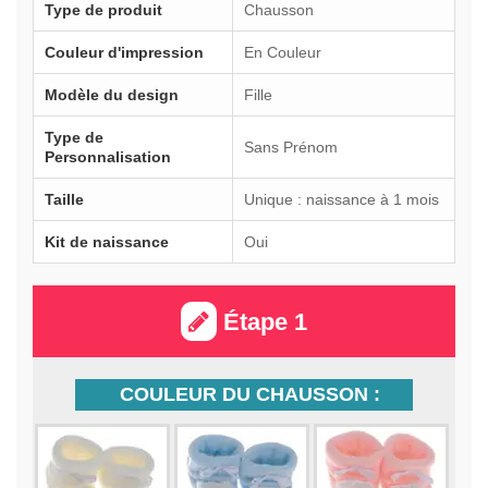
Type de produit
Chausson
Couleur d'impression
En Couleur
Modèle du design
Fille
Type de
Sans Prénom
Personnalisation
Taille
Unique : naissance à 1 mois
Kit de naissance
Oui
Étape 1
COULEUR DU CHAUSSON :