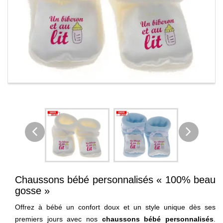
Chaussons bébé personnalisés « 100% beau
gosse »
Offrez à bébé un confort doux et un style unique dès ses
premiers jours avec nos
chaussons bébé personnalisés
.