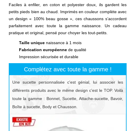
Faciles à enfiler, en coton et polyester doux, ils gardent les
petits pieds bien au chaud. Imprimés en couleur complète avec
un design « 100% beau gosse », ces chaussons s’accordent
parfaitement avec toute la gamme naissance. Un cadeau
pratique et original, pensé pour choyer les tout-petits.
Taille unique
naissance à 1 mois
Fabrication européenne
de qualité
Impression sécurisée et durable
Complétez avec toute la gamme !
Une sucette personnalisée c'est génial, lui associer les
différents produits avec le même design c'est le TOP. Voilà
toute la gamme : Bonnet, Sucette, Attache-sucette, Bavoir,
Boîte à sucette, Body et Chausson.