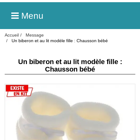
Menu
Accueil
Message
Un biberon et au lit modèle fille : Chausson bébé
Un biberon et au lit modèle fille :
Chausson bébé