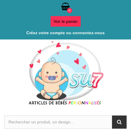
0
Voir le panier
Créez votre compte ou connectez-vous