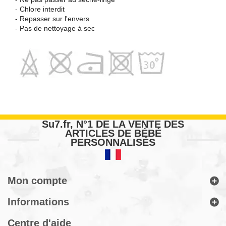
- Chlore interdit
- Repasser sur l'envers
- Pas de nettoyage à sec
Su7.fr, N°1 DE LA VENTE DES
ARTICLES DE BÉBÉ
PERSONNALISÉS
Mon compte
Informations
Centre d'aide