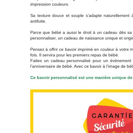
impression couleurs.
Sa texture douce et souple s’adapte naturellement à 
antifuite.
Parce que bébé a aussi le droit à un cadeau dès sa n
personnaliser, un cadeau de naissance unique et origin
Pensez à offrir ce bavoir imprimé en couleur à votre 
fois. Il servira pour les premiers repas de bébé.
Faites un cadeau personnalisé pour un événement 
l’anniversaire de bébé. Avec ce bavoir à l’image de bé
Ce bavoir personnalisé est une manière unique de