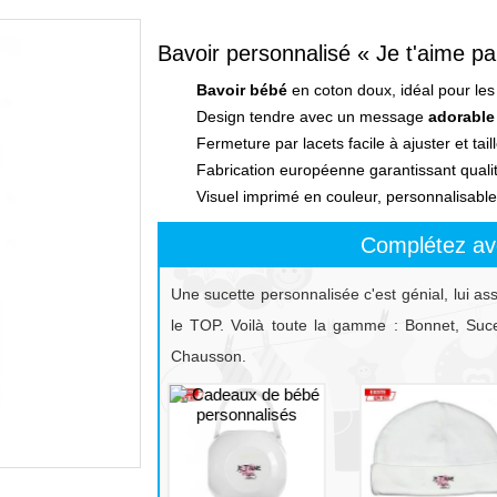
Bavoir personnalisé « Je t'aime pa
Bavoir bébé
en coton doux, idéal pour les
Design tendre avec un message
adorable
Fermeture par lacets facile à ajuster et ta
Fabrication européenne garantissant qualit
Visuel imprimé en couleur, personnalisable
Complétez av
Une sucette personnalisée c'est génial, lui as
le TOP. Voilà toute la gamme : Bonnet, Sucet
Chausson.